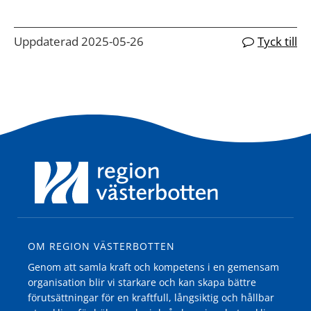
Uppdaterad 2025-05-26
Tyck till
OM REGION VÄSTERBOTTEN
Genom att samla kraft och kompetens i en gemensam
organisation blir vi starkare och kan skapa bättre
förutsättningar för en kraftfull, långsiktig och hållbar