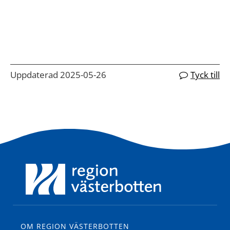
Uppdaterad 2025-05-26
Tyck till
OM REGION VÄSTERBOTTEN