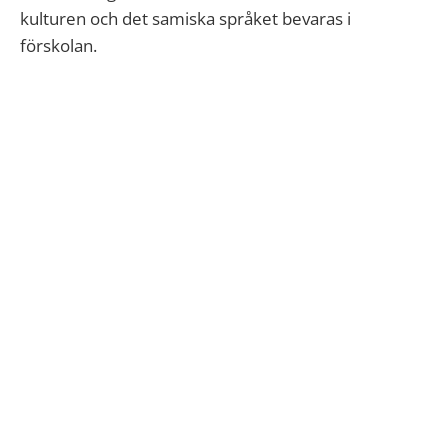
kulturen
och det
samiska språket
bevaras i
förskolan.