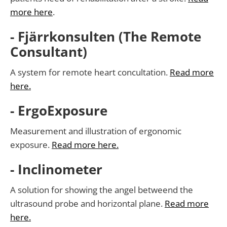
more here
.
- Fjärrkonsulten (The Remote
Consultant)
A system for remote heart concultation.
Read more
here.
- ErgoExposure
Measurement and illustration of ergonomic
exposure.
Read more here.
- Inclinometer
A solution for showing the angel betweend the
ultrasound probe and horizontal plane.
Read more
here.