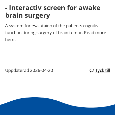
- Interactiv screen for awake
brain surgery
A system for evalutaion of the patients cognitiv
function during surgery of brain tumor. Read more
here.
Uppdaterad 2026-04-20
Tyck till