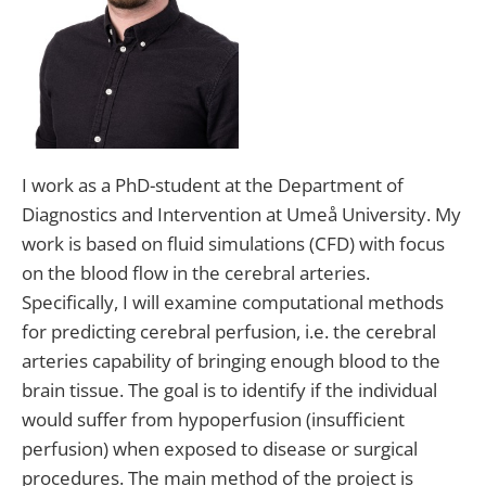
I work as a PhD-student at the Department of
Diagnostics and Intervention at Umeå University. My
work is based on fluid simulations (CFD) with focus
on the blood flow in the cerebral arteries.
Specifically, I will examine computational methods
for predicting cerebral perfusion, i.e. the cerebral
arteries capability of bringing enough blood to the
brain tissue. The goal is to identify if the individual
would suffer from hypoperfusion (insufficient
perfusion) when exposed to disease or surgical
procedures. The main method of the project is