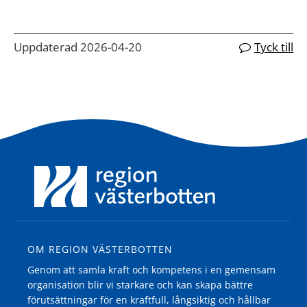
Uppdaterad 2026-04-20
Tyck till
OM REGION VÄSTERBOTTEN
Genom att samla kraft och kompetens i en gemensam
organisation blir vi starkare och kan skapa bättre
förutsättningar för en kraftfull, långsiktig och hållbar