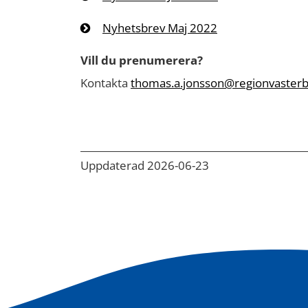
Nyhetsbrev Maj 2022
Vill du prenumerera?
Kontakta
thomas.a.jonsson@regionvasterb
Uppdaterad 2026-06-23