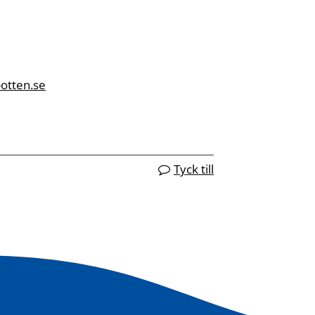
otten.se
Tyck till