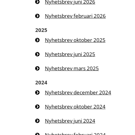
Nyhetsbrev juni 2026
Nyhetsbrev februari 2026
2025
Nyhetsbrev oktober 2025
Nyhetsbrev juni 2025
Nyhetsbrev mars 2025
2024
Nyhetsbrev december 2024
Nyhetsbrev oktober 2024
Nyhetsbrev juni 2024
Nyhetsbrev februari 2024