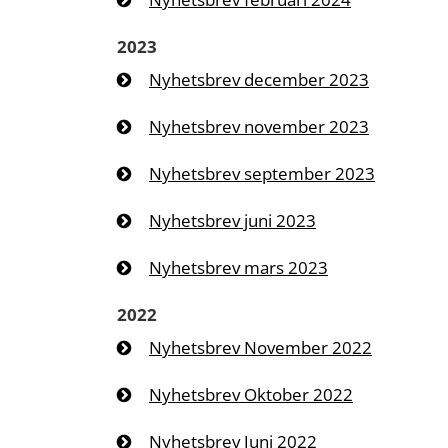
2023
Nyhetsbrev december 2023
Nyhetsbrev november 2023
Nyhetsbrev september 2023
Nyhetsbrev juni 2023
Nyhetsbrev mars 2023
2022
Nyhetsbrev November 2022
Nyhetsbrev Oktober 2022
Nyhetsbrev Juni 2022