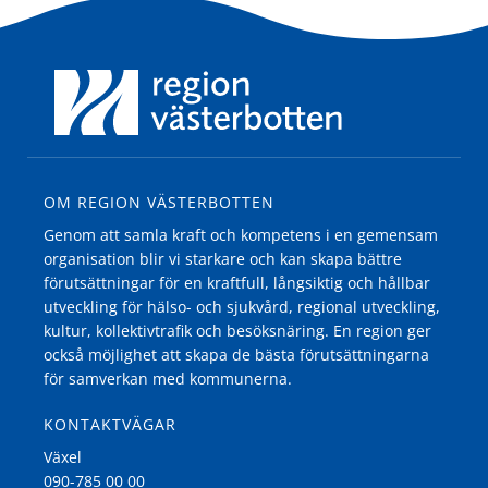
OM REGION VÄSTERBOTTEN
Genom att samla kraft och kompetens i en gemensam
organisation blir vi starkare och kan skapa bättre
förutsättningar för en kraftfull, långsiktig och hållbar
utveckling för hälso- och sjukvård, regional utveckling,
kultur, kollektivtrafik och besöksnäring. En region ger
också möjlighet att skapa de bästa förutsättningarna
för samverkan med kommunerna.
KONTAKTVÄGAR
Växel
090-785 00 00