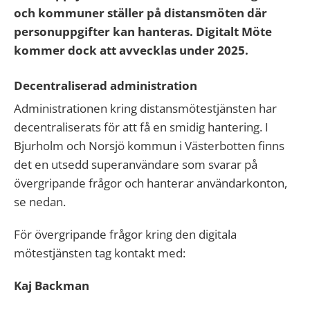
och kommuner ställer på distansmöten där
personuppgifter kan hanteras. Digitalt Möte
kommer dock att avvecklas under 2025.
Decentraliserad administration
Administrationen kring distansmötestjänsten har
decentraliserats för att få en smidig hantering. I
Bjurholm och Norsjö kommun i Västerbotten finns
det en utsedd superanvändare som svarar på
övergripande frågor och hanterar användarkonton,
se nedan.
För övergripande frågor kring den digitala
mötestjänsten tag kontakt med:
Kaj Backman