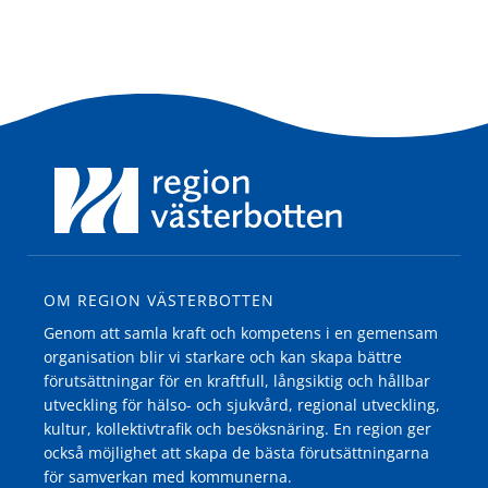
OM REGION VÄSTERBOTTEN
Genom att samla kraft och kompetens i en gemensam
organisation blir vi starkare och kan skapa bättre
förutsättningar för en kraftfull, långsiktig och hållbar
utveckling för hälso- och sjukvård, regional utveckling,
kultur, kollektivtrafik och besöksnäring. En region ger
också möjlighet att skapa de bästa förutsättningarna
för samverkan med kommunerna.