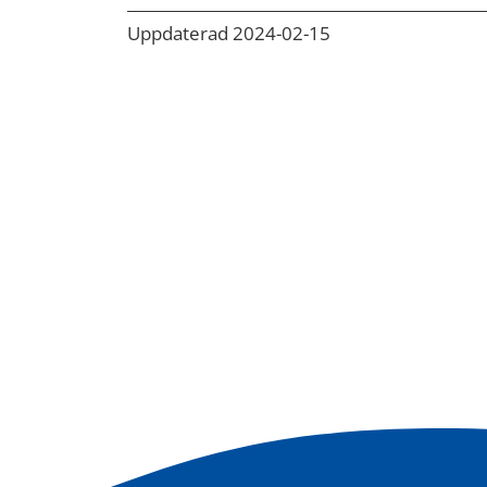
Uppdaterad 2024-02-15