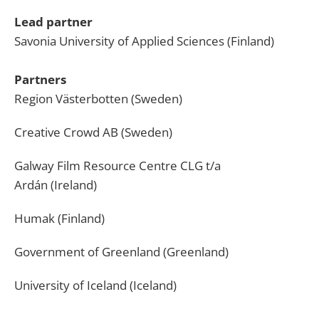
Lead partner
Savonia University of Applied Sciences (Finland)
Partners
Region Västerbotten (Sweden)
Creative Crowd AB (Sweden)
Galway Film Resource Centre CLG t/a
Ardán
(Ireland)
Humak (Finland)
Government of Greenland (Greenland)
University of Iceland (Iceland)