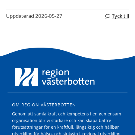
Uppdaterad 2026-05-27
Tyck till
OM REGION VÄSTERBOTTEN
Genom att samla kraft och kompetens i en gemensam
organisation blir vi starkare och kan skapa bättre
förutsättningar för en kraftfull, långsiktig och hållbar
utveckling för hälso- och sjukvård, regional utveckling,