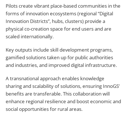
Pilots create vibrant place-based communities in the
forms of innovation ecosystems (regional “Digital
Innovation Districts”, hubs, clusters) provide a
physical co-creation space for end users and are
scaled internationally.
Key outputs include skill development programs,
gamified solutions taken up for public authorities
and industries, and improved digital infrastructure.
A transnational approach enables knowledge
sharing and scalability of solutions, ensuring InnoGS’
benefits are transferable. This collaboration will
enhance regional resilience and boost economic and
social opportunities for rural areas.