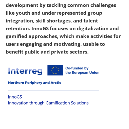
development by tackling common challenges
like youth and underrepresented group
integration, skill shortages, and talent
retention. InnoGS focuses on digitalization and
gamified approaches, which make activities for
users engaging and motivating, usable to
benefit public and private sectors.