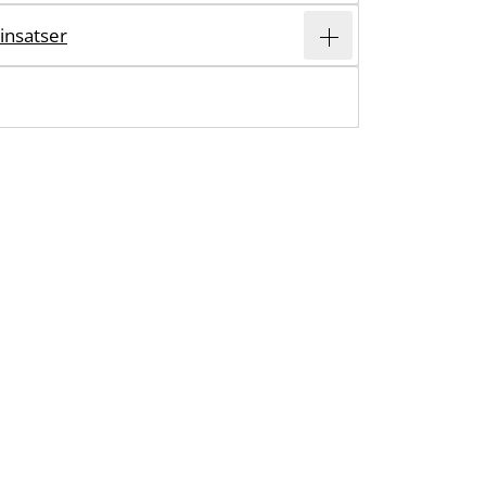
insatser