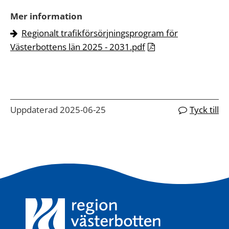
Mer information
Regionalt trafikförsörjningsprogram för
Västerbottens län 2025 - 2031.pdf
Uppdaterad 2025-06-25
Tyck till