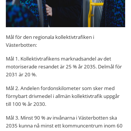
Mål för den regionala kollektivtrafiken i
Västerbotten:
Mål 1. Kollektivtrafikens marknadsandel av det
motoriserade resandet är 25 % år 2035. Delmål för
2031 är 20 %.
Mål 2. Andelen fordonskilometer som sker med
förnybart drivmedel i allmän kollektivtrafik uppgår
till 100 % år 2030.
Mål 3. Minst 90 % av invånarna i Västerbotten ska
2035 kunna nå minst ett kommuncentrum inom 60