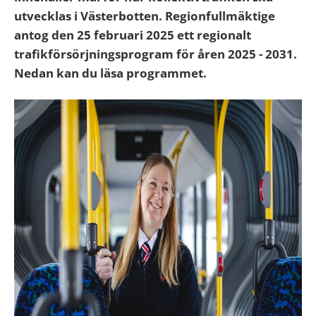
utvecklas i Västerbotten. Regionfullmäktige
antog den 25 februari 2025 ett regionalt
trafikförsörjningsprogram för åren 2025 - 2031.
Nedan kan du läsa programmet.