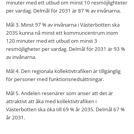
minuter med ett utbud om minst 10 resmöjlighteter
per vardag. Delmål för 2031 är 87 % av invånarna.
Mål 3. Minst 97 % av invånarna i Västerbotten ska
2035 kunna nå minst ett kommuncentrum inom
120 minuter med ett utbud om minst 3
resmöjligheter per vardag. Delmål för 2031 är 93 %
av invånarna.
Mål 4. Den regionala kollektivtrafiken är tillgänglig
för personer med funktionsnedsättningar.
Mål 5. Andelen resenärer som anser att det är
attraktivt att åka med kollektivtrafiken i
Västerbotten ska öka till 69 % år 2035. Delmål 67 %
år 2031.