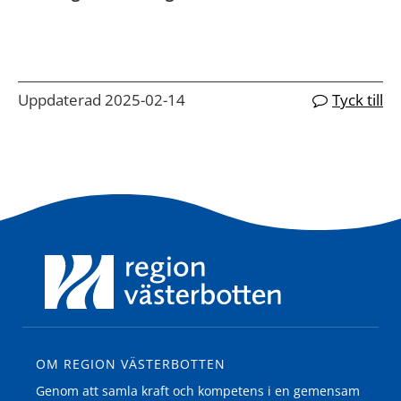
Uppdaterad 2025-02-14
Tyck till
OM REGION VÄSTERBOTTEN
Genom att samla kraft och kompetens i en gemensam