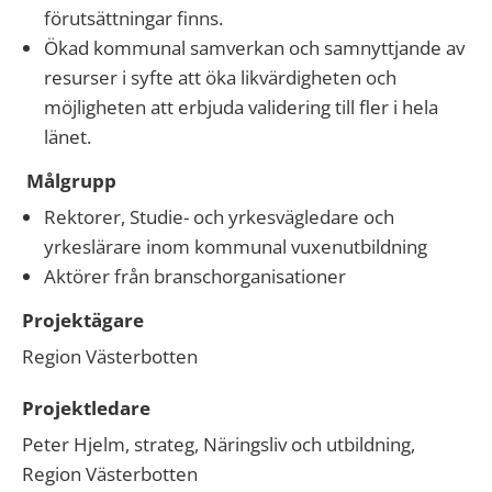
förutsättningar finns.
Ökad kommunal samverkan och samnyttjande av
resurser i syfte att öka likvärdigheten och
möjligheten att erbjuda validering till fler i hela
länet.
Målgrupp
Rektorer, Studie- och yrkesvägledare och
yrkeslärare inom kommunal vuxenutbildning
Aktörer från branschorganisationer
Projektägare
Region Västerbotten
Projektledare
Peter Hjelm, strateg, Näringsliv och utbildning,
Region Västerbotten