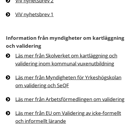
ViV nyhetsbrev 2
ViV nyhetsbrev 1
Information från myndigheter om kartläggning
och validering
Läs mer från Skolverket om kartläggning och
validering inom kommunal vuxenutbildning
Läs mer från Myndigheten för Yrkeshögskolan
om validering och SeQF
Läs mer från Arbetsförmedlingen om validering
Läs mer från EU om Validering av icke-formellt
och informellt lärande