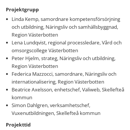
Projektgrupp
Linda Kemp, samordnare kompetensförsörjning
och utbildning, Näringsliv och samhällsbyggnad,
Region Västerbotten
Lena Lundqvist, regional processledare, Vård och
omsorgscollege Västerbotten
Peter Hjelm, strateg, Näringsliv och utbildning,
Region Västerbotten
Federica Mazzocci, samordnare, Näringsliv och
internationalisering, Region Västerbotten
Beatrice Axelsson, enhetschef, Valiweb, Skellefteå
kommun
Simon Dahlgren, verksamhetschef,
Vuxenutbildningen, Skellefteå kommun
Projekttid