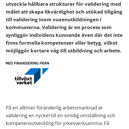
utveckla hållbara strukturer för validering med
målet att skapa likvärdighet och utökad tillgång
till validering inom vuxenutbildningen i
kommunerna. Validering är en process som
synliggör individens kunnande även där det inte
finns formella kompetenser eller betyg, vilket
möjliggör kortare väg till utbildning och arbete.
På en alltmer föränderlig arbetsmarknad är
validering en nyckel till en smidig omställning och
kompetensutveckling för yrkesverksamma. Få