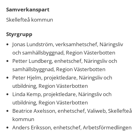
Samverkanspart
Skellefteå kommun
Styrgrupp
Jonas Lundström, verksamhetschef, Näringsliv
och samhällsbyggnad, Region Västerbotten
Petter Lundberg, enhetschef, Näringsliv och
samhällsbyggnad, Region Västerbotten
Peter Hjelm, projektledare, Näringsliv och
utbildning, Region Västerbotten
Linda Kemp, projektledare, Näringsliv och
utbildning, Region Västerbotten
Beatrice Axelsson, enhetschef, Valiweb, Skellefteå
kommun
Anders Eriksson, enhetschef, Arbetsförmedlingen