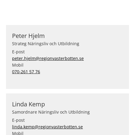
Peter Hjelm
Strateg Näringsliv och Utbildning
E-post
peter.hjelm@regionvasterbotten.se
Mobil
070-261 57 76
Linda Kemp
Samordnare Näringsliv och Utbildning
E-post
linda.kemp@regionvasterbotten.se
Mobil