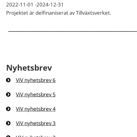
2022-11-01 -2024-12-31
Projektet är delfinaniserat av Tillväxtsverket.
______________________________________
Nyhetsbrev
ViV nyhetsbrev 6
ViV nyhetsbrev 5
ViV nyhetsbrev 4
ViV nyhetsbrev 3