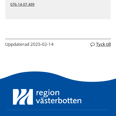
076-14 07 499
Uppdaterad 2025-02-14
Tyck till