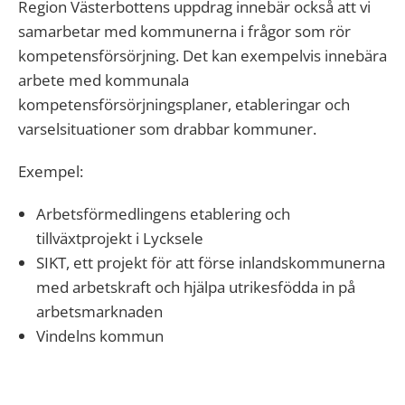
Region Västerbottens uppdrag innebär också att vi
samarbetar med kommunerna i frågor som rör
kompetensförsörjning. Det kan exempelvis innebära
arbete med kommunala
kompetensförsörjningsplaner, etableringar och
varselsituationer som drabbar kommuner.
Exempel:
Arbetsförmedlingens etablering och
tillväxtprojekt i Lycksele
SIKT, ett projekt för att förse inlandskommunerna
med arbetskraft och hjälpa utrikesfödda in på
arbetsmarknaden
Vindelns kommun