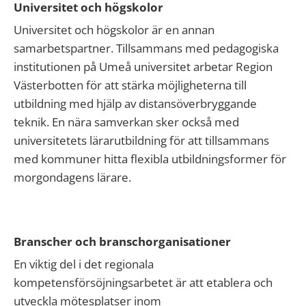
Universitet och högskolor
Universitet och högskolor är en annan
samarbetspartner. Tillsammans med pedagogiska
institutionen på Umeå universitet arbetar Region
Västerbotten för att stärka möjligheterna till
utbildning med hjälp av distansöverbryggande
teknik. En nära samverkan sker också med
universitetets lärarutbildning för att tillsammans
med kommuner hitta flexibla utbildningsformer för
morgondagens lärare.
Branscher och branschorganisationer
En viktig del i det regionala
kompetensförsöjningsarbetet är att etablera och
utveckla mötesplatser inom