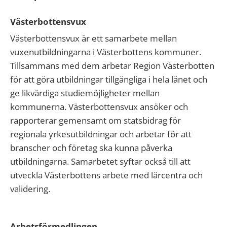
Västerbottensvux
Västerbottensvux är ett samarbete mellan
vuxenutbildningarna i Västerbottens kommuner.
Tillsammans med dem arbetar Region Västerbotten
för att göra utbildningar tillgängliga i hela länet och
ge likvärdiga studiemöjligheter mellan
kommunerna. Västerbottensvux ansöker och
rapporterar gemensamt om statsbidrag för
regionala yrkesutbildningar och arbetar för att
branscher och företag ska kunna påverka
utbildningarna. Samarbetet syftar också till att
utveckla Västerbottens arbete med lärcentra och
validering.
Arbetsförmedlingen