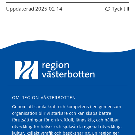
Uppdaterad 2025-02-14
Tyck till
OM REGION VÄSTERBOTTEN
Genom att samla kraft och kompetens i en gemensam
organisation blir vi starkare och kan skapa bättre
förutsättningar för en kraftfull, långsiktig och hållbar
utveckling för hälso- och sjukvård, regional utveckling,
kultur, kollektivtrafik och besöksnäring. En region ger