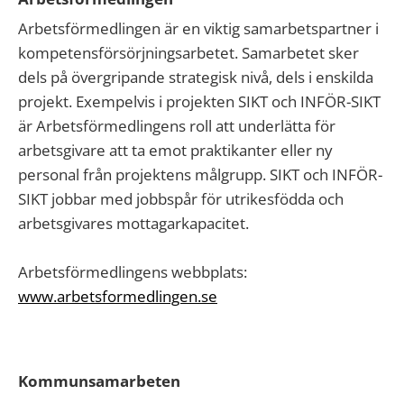
Arbetsförmedlingen är en viktig samarbetspartner i
kompetensförsörjningsarbetet. Samarbetet sker
dels på övergripande strategisk nivå, dels i enskilda
projekt. Exempelvis i projekten SIKT och INFÖR-SIKT
är Arbetsförmedlingens roll att underlätta för
arbetsgivare att ta emot praktikanter eller ny
personal från projektens målgrupp. SIKT och INFÖR-
SIKT jobbar med jobbspår för utrikesfödda och
arbetsgivares mottagarkapacitet.
Arbetsförmedlingens webbplats:
www.arbetsformedlingen.se
Kommunsamarbeten