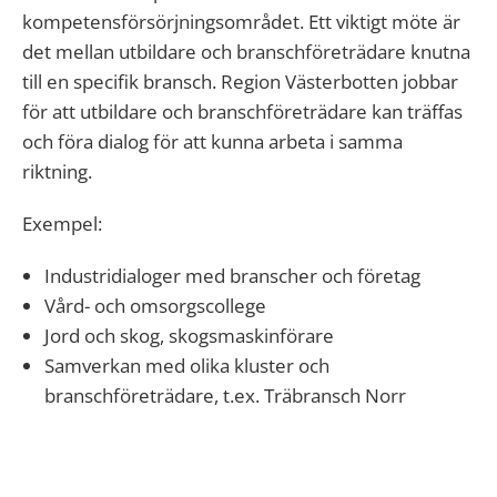
kompetensförsörjningsområdet. Ett viktigt möte är
det mellan utbildare och branschföreträdare knutna
till en specifik bransch. Region Västerbotten jobbar
för att utbildare och branschföreträdare kan träffas
och föra dialog för att kunna arbeta i samma
riktning.
Exempel:
Industridialoger med branscher och företag
Vård- och omsorgscollege
Jord och skog, skogsmaskinförare
Samverkan med olika kluster och
branschföreträdare, t.ex. Träbransch Norr