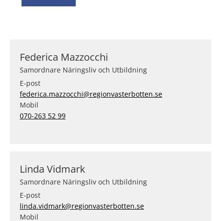
Federica Mazzocchi
Samordnare Näringsliv och Utbildning
E-post
federica.mazzocchi@regionvasterbotten.se
Mobil
070-263 52 99
Linda Vidmark
Samordnare Näringsliv och Utbildning
E-post
linda.vidmark@regionvasterbotten.se
Mobil