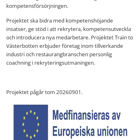
kompetensförsörjningen.
Projektet ska bidra med kompetenshöjande
insatser, ge stöd i att rekrytera, kompetensutveckla
och introducera nya medarbetare. Projektet Train to
Västerbotten erbjuder företag inom tillverkande
industri och restaurangbranschen personlig
coachning i rekryteringsutmaningen.
Projektet pågår tom 20260901.