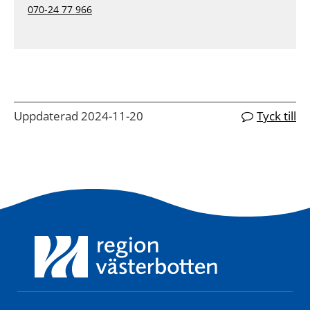
070-24 77 966
Uppdaterad 2024-11-20
Tyck till