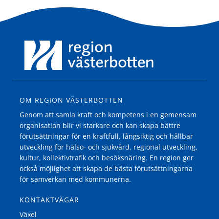
OM REGION VÄSTERBOTTEN
Genom att samla kraft och kompetens i en gemensam
organisation blir vi starkare och kan skapa bättre
förutsättningar för en kraftfull, långsiktig och hållbar
utveckling för hälso- och sjukvård, regional utveckling,
kultur, kollektivtrafik och besöksnäring. En region ger
också möjlighet att skapa de bästa förutsättningarna
för samverkan med kommunerna.
KONTAKTVÄGAR
Växel