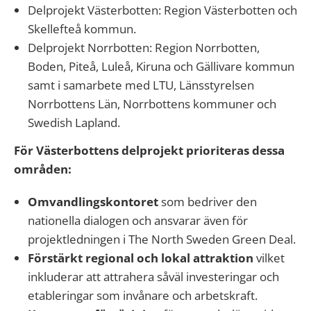
Delprojekt Västerbotten: Region Västerbotten och
Skellefteå kommun.
Delprojekt Norrbotten: Region Norrbotten,
Boden, Piteå, Luleå, Kiruna och Gällivare kommun
samt i samarbete med LTU, Länsstyrelsen
Norrbottens Län, Norrbottens kommuner och
Swedish Lapland.
För Västerbottens delprojekt prioriteras dessa
områden:
Omvandlingskontoret
som bedriver den
nationella dialogen och ansvarar även för
projektledningen i The North Sweden Green Deal.
Förstärkt regional och lokal attraktion
vilket
inkluderar att attrahera såväl investeringar och
etableringar som invånare och arbetskraft.