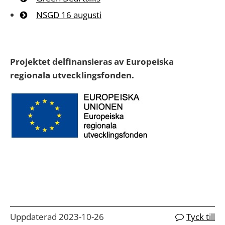
NSGD 16 augusti
Projektet delfinansieras av Europeiska
regionala utvecklingsfonden.
Uppdaterad 2023-10-26
Tyck till