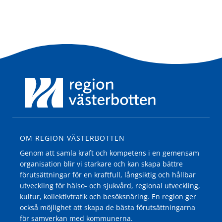
OM REGION VÄSTERBOTTEN
Genom att samla kraft och kompetens i en gemensam
organisation blir vi starkare och kan skapa bättre
förutsättningar för en kraftfull, långsiktig och hållbar
utveckling för hälso- och sjukvård, regional utveckling,
kultur, kollektivtrafik och besöksnäring. En region ger
också möjlighet att skapa de bästa förutsättningarna
för samverkan med kommunerna.