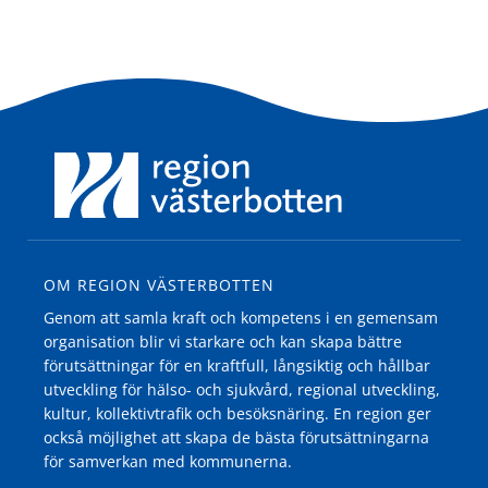
OM REGION VÄSTERBOTTEN
Genom att samla kraft och kompetens i en gemensam
organisation blir vi starkare och kan skapa bättre
förutsättningar för en kraftfull, långsiktig och hållbar
utveckling för hälso- och sjukvård, regional utveckling,
kultur, kollektivtrafik och besöksnäring. En region ger
också möjlighet att skapa de bästa förutsättningarna
för samverkan med kommunerna.