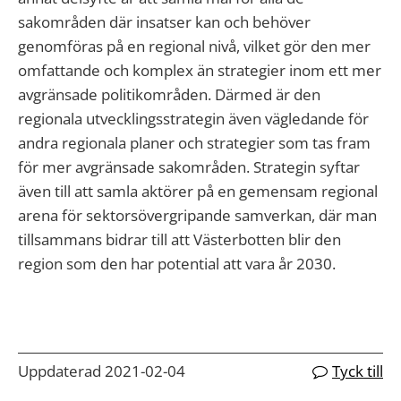
sakområden där insatser kan och behöver
genomföras på en regional nivå, vilket gör den mer
omfattande och komplex än strategier inom ett mer
avgränsade politikområden. Därmed är den
regionala utvecklingsstrategin även vägledande för
andra regionala planer och strategier som tas fram
för mer avgränsade sakområden. Strategin syftar
även till att samla aktörer på en gemensam regional
arena för sektorsövergripande samverkan, där man
tillsammans bidrar till att Västerbotten blir den
region som den har potential att vara år 2030.
Uppdaterad 2021-02-04
Tyck till