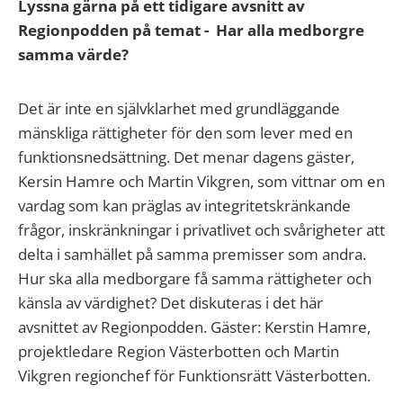
Lyssna gärna på ett tidigare avsnitt av
Regionpodden på temat - Har alla medborgre
samma värde?
Det är inte en självklarhet med grundläggande
mänskliga rättigheter för den som lever med en
funktionsnedsättning. Det menar dagens gäster,
Kersin Hamre och Martin Vikgren, som vittnar om en
vardag som kan präglas av integritetskränkande
frågor, inskränkningar i privatlivet och svårigheter att
delta i samhället på samma premisser som andra.
Hur ska alla medborgare få samma rättigheter och
känsla av värdighet? Det diskuteras i det här
avsnittet av Regionpodden. Gäster: Kerstin Hamre,
projektledare Region Västerbotten och Martin
Vikgren regionchef för Funktionsrätt Västerbotten.