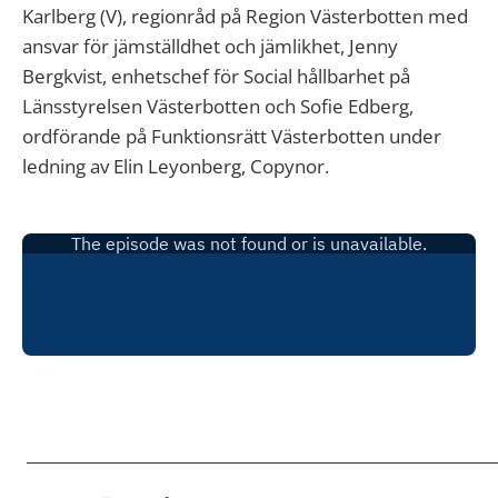
Karlberg (V), regionråd på Region Västerbotten med
ansvar för jämställdhet och jämlikhet, Jenny
Bergkvist, enhetschef för Social hållbarhet på
Länsstyrelsen Västerbotten och Sofie Edberg,
ordförande på Funktionsrätt Västerbotten under
ledning av Elin Leyonberg, Copynor.
____________________________________________________________