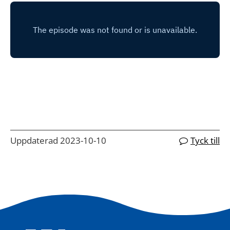
Uppdaterad 2023-10-10
Tyck till