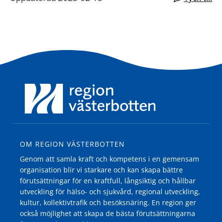
OM REGION VÄSTERBOTTEN
Genom att samla kraft och kompetens i en gemensam
organisation blir vi starkare och kan skapa bättre
förutsättningar för en kraftfull, långsiktig och hållbar
utveckling för hälso- och sjukvård, regional utveckling,
kultur, kollektivtrafik och besöksnäring. En region ger
också möjlighet att skapa de bästa förutsättningarna