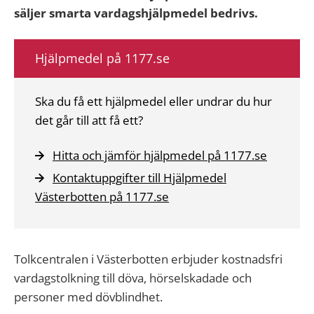
säljer smarta vardagshjälpmedel bedrivs.
Hjälpmedel på 1177.se
Ska du få ett hjälpmedel eller undrar du hur
det går till att få ett?
Hitta och jämför hjälpmedel på 1177.se
Kontaktuppgifter till Hjälpmedel
Västerbotten på 1177.se
Tolkcentralen i Västerbotten erbjuder kostnadsfri
vardagstolkning till döva, hörselskadade och
personer med dövblindhet.