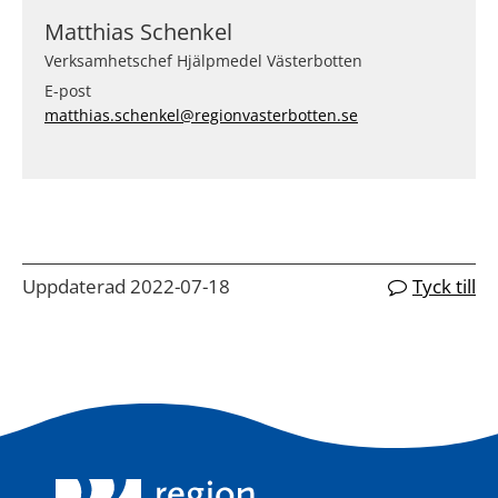
Matthias Schenkel
Verksamhetschef Hjälpmedel Västerbotten
E-post
matthias.schenkel@regionvasterbotten.se
Uppdaterad 2022-07-18
Tyck till