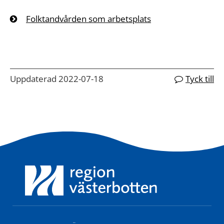
Folktandvården som arbetsplats
Uppdaterad 2022-07-18
Tyck till