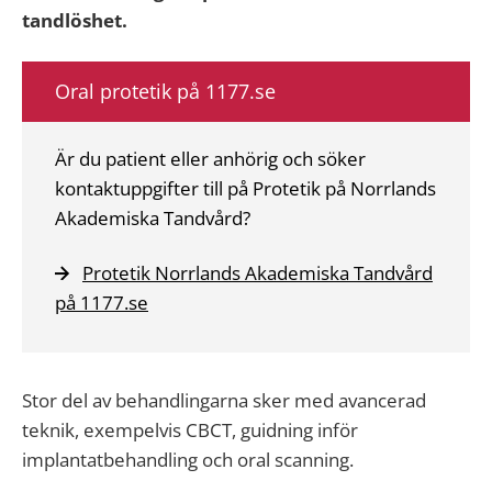
tandlöshet.
Oral protetik på 1177.se
Är du patient eller anhörig och söker
kontaktuppgifter till på Protetik på Norrlands
Akademiska Tandvård?
Protetik Norrlands Akademiska Tandvård
på 1177.se
Stor del av behandlingarna sker med avancerad
teknik, exempelvis CBCT, guidning inför
implantatbehandling och oral scanning.