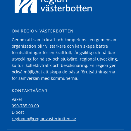
OM REGION VÄSTERBOTTEN
Genom att samla kraft och kompetens i en gemensam
organisation blir vi starkare och kan skapa bättre
förutsättningar för en kraftfull, långsiktig och hållbar
utveckling för hälso- och sjukvård, regional utveckling,
kultur, kollektivtrafik och besöksnäring. En region ger
också möjlighet att skapa de bästa förutsättningarna
för samverkan med kommunerna.
KONTAKTVÄGAR
Växel
090-785 00 00
E-post
regionen@regionvasterbotten.se