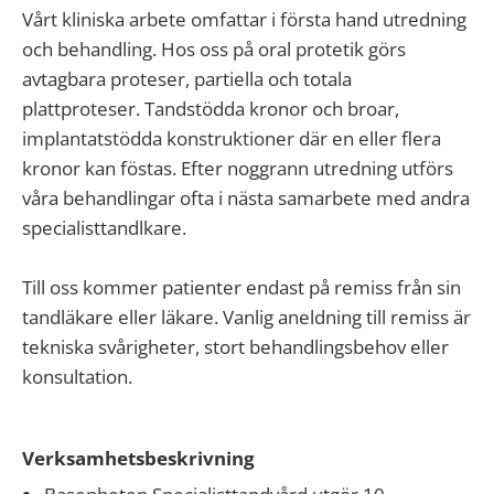
Vårt kliniska arbete omfattar i första hand utredning
och behandling. Hos oss på oral protetik görs
avtagbara proteser, partiella och totala
plattproteser. Tandstödda kronor och broar,
implantatstödda konstruktioner där en eller flera
kronor kan föstas. Efter noggrann utredning utförs
våra behandlingar ofta i nästa samarbete med andra
specialisttandlkare.
Till oss kommer patienter endast på remiss från sin
tandläkare eller läkare. Vanlig aneldning till remiss är
tekniska svårigheter, stort behandlingsbehov eller
konsultation.
Verksamhetsbeskrivning