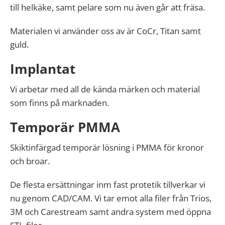
till helkäke, samt pelare som nu även går att fräsa.
Materialen vi använder oss av är CoCr, Titan samt
guld.
Implantat
Vi arbetar med all de kända märken och material
som finns på marknaden.
Temporär PMMA
Skiktinfärgad temporär lösning i PMMA för kronor
och broar.
De flesta ersättningar inm fast protetik tillverkar vi
nu genom CAD/CAM. Vi tar emot alla filer från Trios,
3M och Carestream samt andra system med öppna