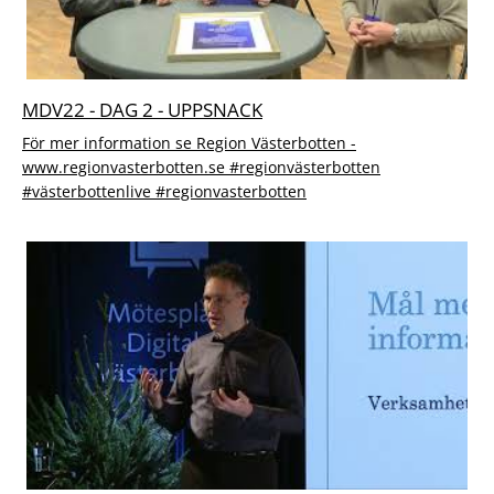
MDV22 - DAG 2 - UPPSNACK
För mer information se Region Västerbotten -
www.regionvasterbotten.se #regionvästerbotten
#västerbottenlive #regionvasterbotten