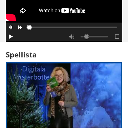
Spellista