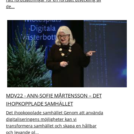
de...
MDV22 - ANN-SOFIE MÅRTENSSON – DET
IHOPKOPPLADE SAMHÄLLET
Det ihopkopplade samhället Genom att använda
digitaliseringens möjligheter kan vi
transformera samhället och skapa en hållbar
och levande pl...