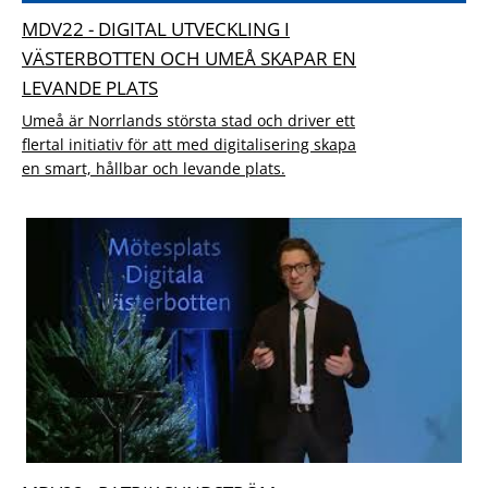
MDV22 - DIGITAL UTVECKLING I
VÄSTERBOTTEN OCH UMEÅ SKAPAR EN
LEVANDE PLATS
Umeå är Norrlands största stad och driver ett
flertal initiativ för att med digitalisering skapa
en smart, hållbar och levande plats.