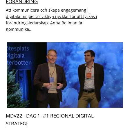
FÖRÄNDRING
Att kommunicera och skapa engagemang i
digitala miljöer är viktiga nycklar för att lyckas i
förändringsledarskap. Anna Bellman är
Kommunika...
MDV22 - DAG 1- #1 REGIONAL DIGITAL
STRATEGI