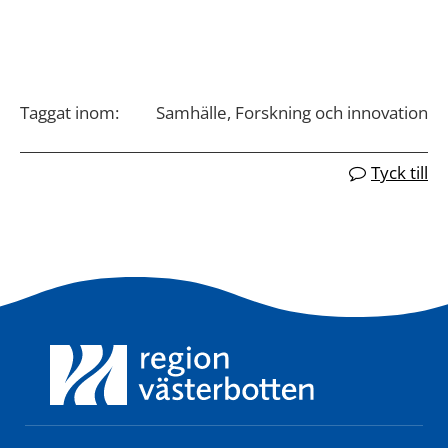
Taggat inom:
Samhälle, Forskning och innovation
Tyck till