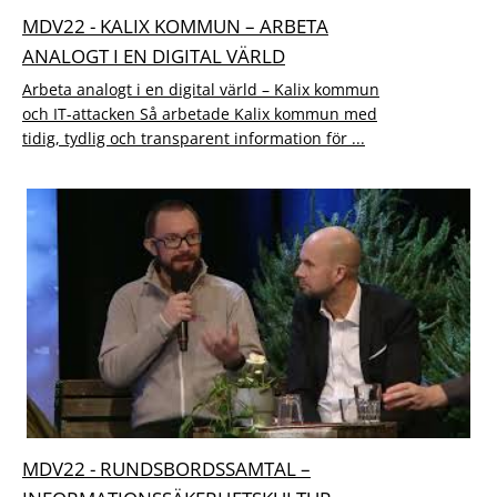
MDV22 - KALIX KOMMUN – ARBETA
ANALOGT I EN DIGITAL VÄRLD
Arbeta analogt i en digital värld – Kalix kommun
och IT-attacken Så arbetade Kalix kommun med
tidig, tydlig och transparent information för ...
MDV22 - RUNDSBORDSSAMTAL –