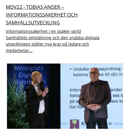
MDV22 - TOBIAS ANDER –
INFORMATIONSSÄKERHET OCH
SAMHÄLLSUTVECKLING
Informationssäkerhet i en osäker värld
Samhällets omställning och den snabba digitala
utvecklingen ställer nya krav på ledare och
medarbetar...