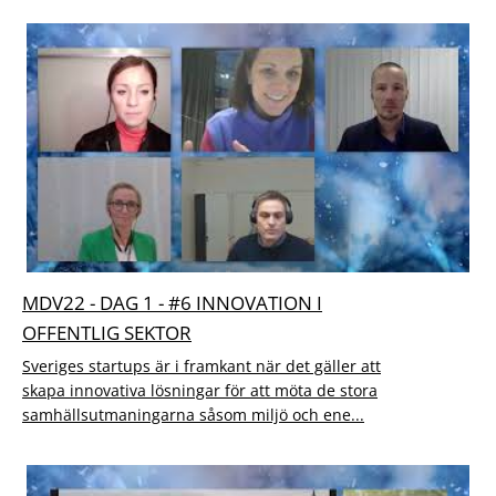
MDV22 - DAG 1 - #6 INNOVATION I
OFFENTLIG SEKTOR
Sveriges startups är i framkant när det gäller att
skapa innovativa lösningar för att möta de stora
samhällsutmaningarna såsom miljö och ene...