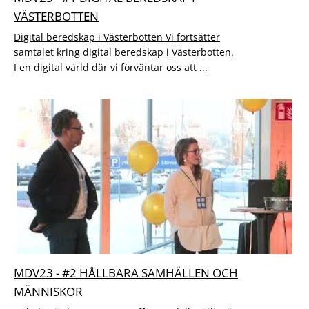
VÄSTERBOTTEN
Digital beredskap i Västerbotten Vi fortsätter
samtalet kring digital beredskap i Västerbotten.
I en digital värld där vi förväntar oss att ...
MDV23 - #2 HÅLLBARA SAMHÄLLEN OCH
MÄNNISKOR