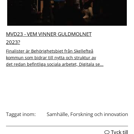
MVD23 - VEM VINNER GULDMOLNET
2023?
Finalister är Behörighetsbiet från Skellefteå
kommun som bidrar till nytta och struktur av
det redan befintliga sociala arbetet, Digitala se...
Taggat inom:
Samhälle, Forskning och innovation
Tyck till