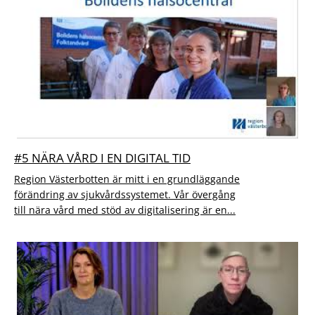
#5 NÄRA VÅRD I EN DIGITAL TID
Region Västerbotten är mitt i en grundläggande
förändring av sjukvårdssystemet. Vår övergång
till nära vård med stöd av digitalisering är en...