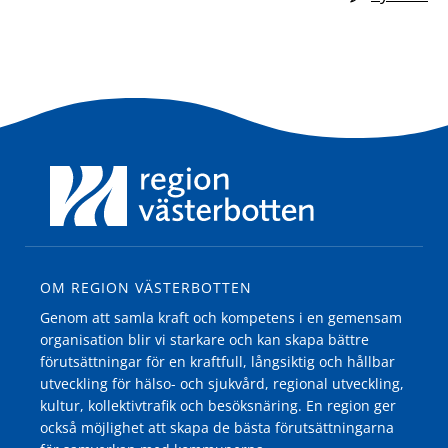
OM REGION VÄSTERBOTTEN
Genom att samla kraft och kompetens i en gemensam
organisation blir vi starkare och kan skapa bättre
förutsättningar för en kraftfull, långsiktig och hållbar
utveckling för hälso- och sjukvård, regional utveckling,
kultur, kollektivtrafik och besöksnäring. En region ger
också möjlighet att skapa de bästa förutsättningarna