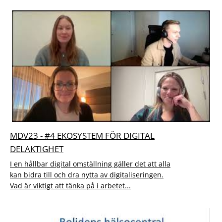
MDV23 - #4 EKOSYSTEM FÖR DIGITAL
DELAKTIGHET
I en hållbar digital omställning gäller det att alla
kan bidra till och dra nytta av digitaliseringen.
Vad är viktigt att tänka på i arbetet...