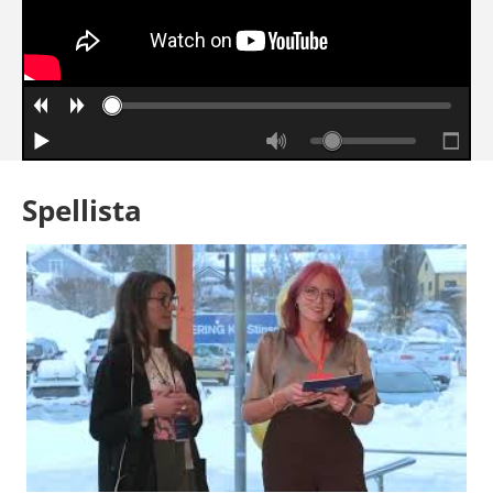
Spellista