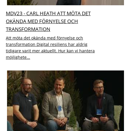
MDV23 - CARL HEATH ATT MÖTA DET
OKÄNDA MED FÖRNYELSE OCH
TRANSFORMATION
Att möta det okända med förnyelse och
transformation Digital resiliens har aldrig
tidigare varit mer aktuellt. Hur kan vi hantera
möjlighete...