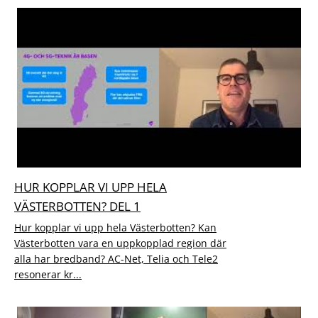
HUR KOPPLAR VI UPP HELA
VÄSTERBOTTEN? DEL 1
Hur kopplar vi upp hela Västerbotten? Kan
Västerbotten vara en uppkopplad region där
alla har bredband? AC-Net, Telia och Tele2
resonerar kr...