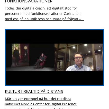
FUNKTIONSVARATIONER
Todej, din digitala coach, ett digitalt stöd för
personers med funktionsvarationer Carina tar
med oss på en unik resa och svara på frågan –...
KULTUR I REALTID PÅ DISTANS
Mårten ger exempel på hur det nordiska
nätverket Nordic Center for Digital Presence