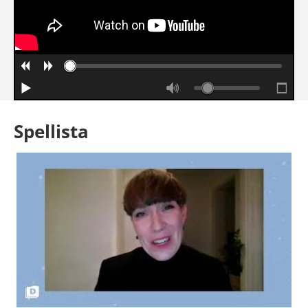
Spellista