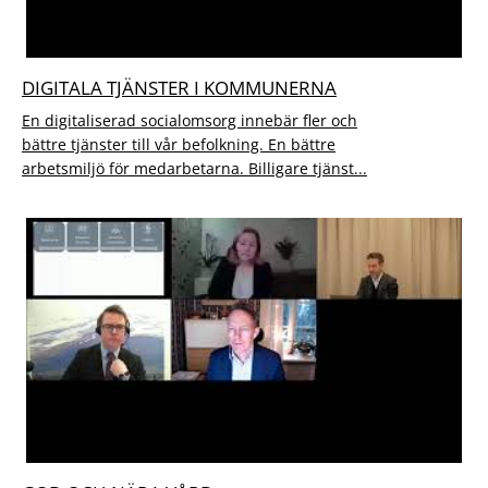
DIGITALA TJÄNSTER I KOMMUNERNA
En digitaliserad socialomsorg innebär fler och
bättre tjänster till vår befolkning. En bättre
arbetsmiljö för medarbetarna. Billigare tjänst...