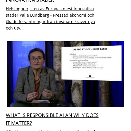
Helsingborg – en av Europas mest innovativa
städer Palle Lundberg - Pressad ekonomi och
ökade förväntningar från invånare kräver nya
och utv...
WHAT IS RESPONSIBLE AI AN WHY DOES
IT MATTER?