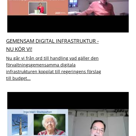
GEMENSAM DIGITAL INFRASTRUKTUR -
NU KÖR VI!
Nu går vi från ord till handling vad gäller den
förvaltningsgemensamma digitala
infrastrukturen kopplat till regeringens förslag
till budget...