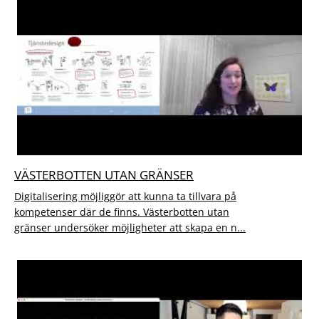
VÄSTERBOTTEN UTAN GRÄNSER
Digitalisering möjliggör att kunna ta tillvara på
kompetenser där de finns. Västerbotten utan
gränser undersöker möjligheter att skapa en n...