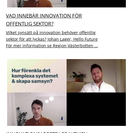
VAD INNEBÄR INNOVATION FÖR
OFFENTLIG SEKTOR?
Vilket synsätt på innovation behöver offentlig
sektor för att lyckas? Johan Lager, Hello Future
För mer information se Region Västerbotten ...