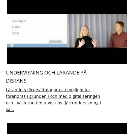
UNDERVISNING OCH LÄRANDE PÅ
DISTANS
Lärandets förutsättningar och möjligheter
förändras i grunden i och med digitaliseringen
och i Västerbotten utvecklas fjärrundervisning i
sa...