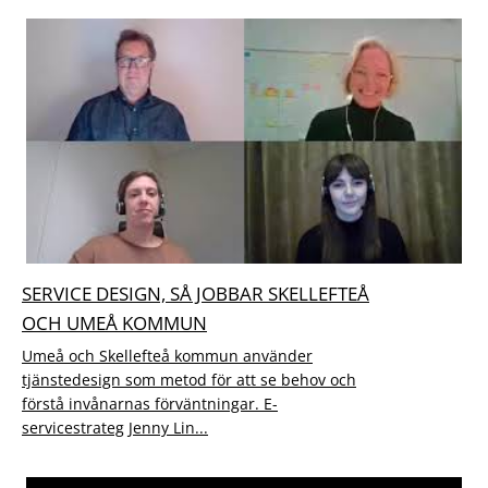
SERVICE DESIGN, SÅ JOBBAR SKELLEFTEÅ
OCH UMEÅ KOMMUN
Umeå och Skellefteå kommun använder
tjänstedesign som metod för att se behov och
förstå invånarnas förväntningar. E-
servicestrateg Jenny Lin...