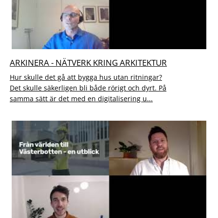
ARKINERA - NÄTVERK KRING ARKITEKTUR
Hur skulle det gå att bygga hus utan ritningar?
Det skulle säkerligen bli både rörigt och dyrt. På
samma sätt är det med en digitalisering u...