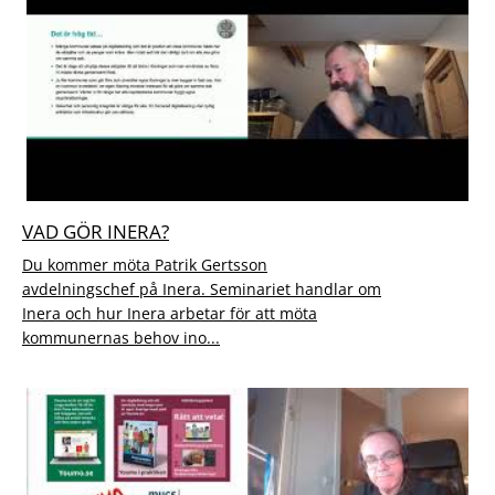
VAD GÖR INERA?
Du kommer möta Patrik Gertsson
avdelningschef på Inera. Seminariet handlar om
Inera och hur Inera arbetar för att möta
kommunernas behov ino...