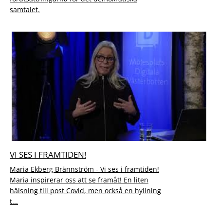
samtalet.
VI SES I FRAMTIDEN!
Maria Ekberg Brännström - Vi ses i framtiden!
Maria inspirerar oss att se framåt! En liten
hälsning till post Covid, men också en hyllning
t...