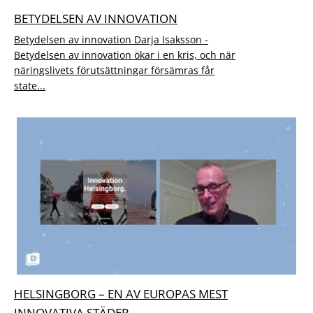
BETYDELSEN AV INNOVATION
Betydelsen av innovation Darja Isaksson -
Betydelsen av innovation ökar i en kris, och när
näringslivets förutsättningar försämras får
state...
HELSINGBORG – EN AV EUROPAS MEST
INNOVATIVA STÄDER