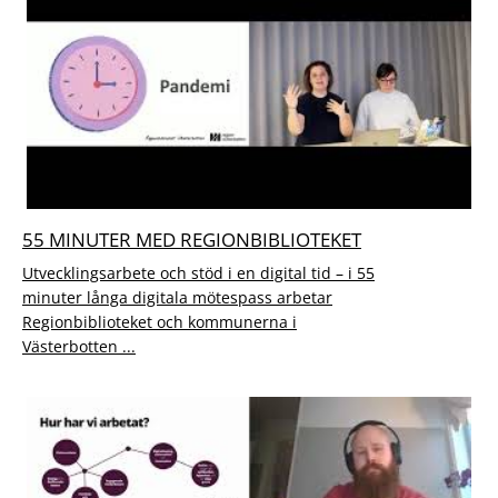
55 MINUTER MED REGIONBIBLIOTEKET
Utvecklingsarbete och stöd i en digital tid – i 55
minuter långa digitala mötespass arbetar
Regionbiblioteket och kommunerna i
Västerbotten ...