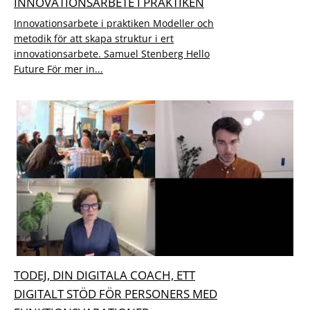
INNOVATIONSARBETE I PRAKTIKEN
Innovationsarbete i praktiken Modeller och
metodik för att skapa struktur i ert
innovationsarbete. Samuel Stenberg Hello
Future För mer in...
TODEJ, DIN DIGITALA COACH, ETT
DIGITALT STÖD FÖR PERSONERS MED