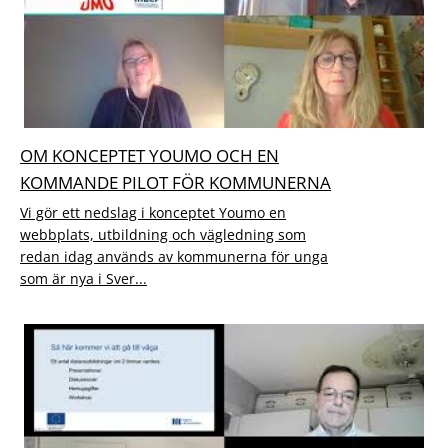
OM KONCEPTET YOUMO OCH EN
KOMMANDE PILOT FÖR KOMMUNERNA
Vi gör ett nedslag i konceptet Youmo en
webbplats, utbildning och vägledning som
redan idag används av kommunerna för unga
som är nya i Sver...