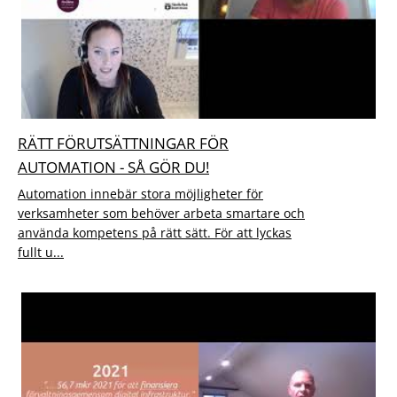
RÄTT FÖRUTSÄTTNINGAR FÖR
AUTOMATION - SÅ GÖR DU!
Automation innebär stora möjligheter för
verksamheter som behöver arbeta smartare och
använda kompetens på rätt sätt. För att lyckas
fullt u...