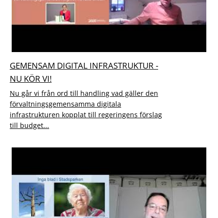
GEMENSAM DIGITAL INFRASTRUKTUR -
NU KÖR VI!
Nu går vi från ord till handling vad gäller den
förvaltningsgemensamma digitala
infrastrukturen kopplat till regeringens förslag
till budget...