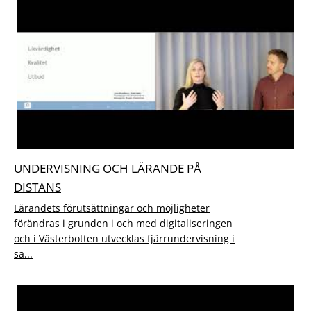
UNDERVISNING OCH LÄRANDE PÅ
DISTANS
Lärandets förutsättningar och möjligheter
förändras i grunden i och med digitaliseringen
och i Västerbotten utvecklas fjärrundervisning i
sa...