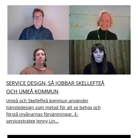
SERVICE DESIGN, SÅ JOBBAR SKELLEFTEÅ
OCH UMEÅ KOMMUN
Umeå och Skellefteå kommun använder
tjänstedesign som metod för att se behov och
förstå invånarnas förväntningar. E-
servicestrateg Jenny Lin...