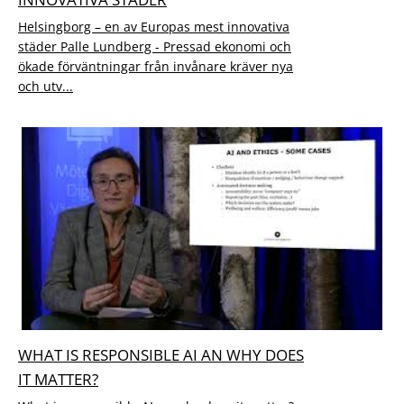
Helsingborg – en av Europas mest innovativa
städer Palle Lundberg - Pressad ekonomi och
ökade förväntningar från invånare kräver nya
och utv...
WHAT IS RESPONSIBLE AI AN WHY DOES
IT MATTER?