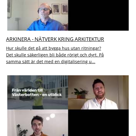
ARKINERA - NÄTVERK KRING ARKITEKTUR
Hur skulle det gå att bygga hus utan ritningar?
Det skulle säkerligen bli både rörigt och dyrt. På
samma sätt är det med en digitalisering u...