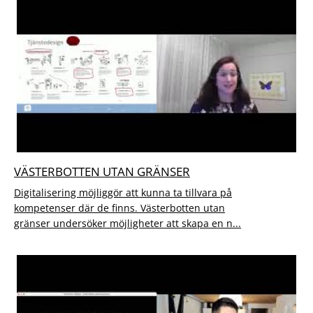
VÄSTERBOTTEN UTAN GRÄNSER
Digitalisering möjliggör att kunna ta tillvara på
kompetenser där de finns. Västerbotten utan
gränser undersöker möjligheter att skapa en n...