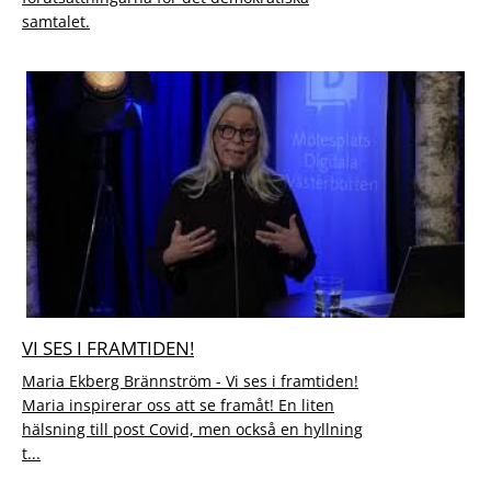
samtalet.
VI SES I FRAMTIDEN!
Maria Ekberg Brännström - Vi ses i framtiden!
Maria inspirerar oss att se framåt! En liten
hälsning till post Covid, men också en hyllning
t...