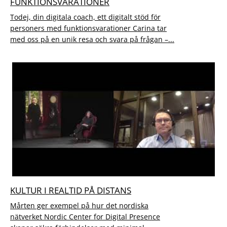
FUNKTIONSVARATIONER
Todej, din digitala coach, ett digitalt stöd för
personers med funktionsvarationer Carina tar
med oss på en unik resa och svara på frågan –...
KULTUR I REALTID PÅ DISTANS
Mårten ger exempel på hur det nordiska
nätverket Nordic Center for Digital Presence