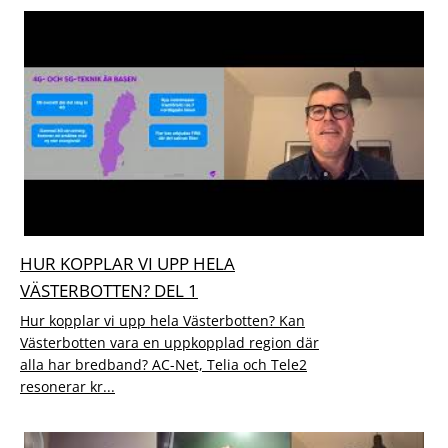
HUR KOPPLAR VI UPP HELA
VÄSTERBOTTEN? DEL 1
Hur kopplar vi upp hela Västerbotten? Kan
Västerbotten vara en uppkopplad region där
alla har bredband? AC-Net, Telia och Tele2
resonerar kr...