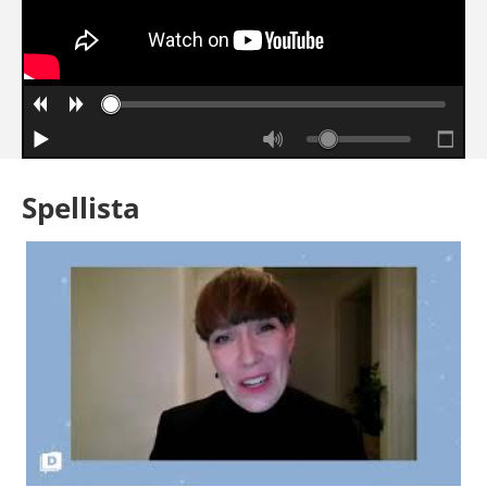
Spellista