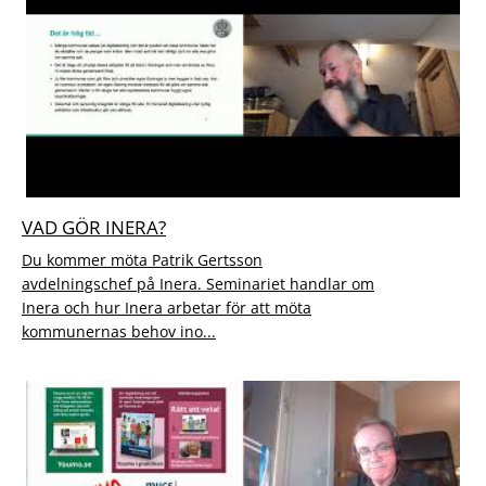
VAD GÖR INERA?
Du kommer möta Patrik Gertsson
avdelningschef på Inera. Seminariet handlar om
Inera och hur Inera arbetar för att möta
kommunernas behov ino...