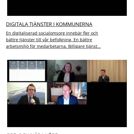
DIGITALA TJÄNSTER I KOMMUNERNA
En digitaliserad socialomsorg innebär fler och
bättre tjänster till vår befolkning. En bättre
arbetsmiljö för medarbetarna. Billigare tjänst...