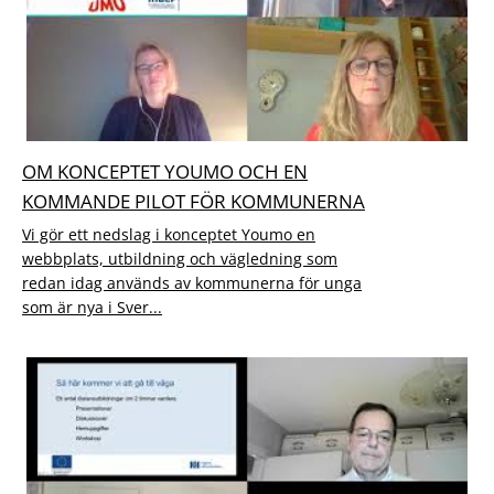
OM KONCEPTET YOUMO OCH EN
KOMMANDE PILOT FÖR KOMMUNERNA
Vi gör ett nedslag i konceptet Youmo en
webbplats, utbildning och vägledning som
redan idag används av kommunerna för unga
som är nya i Sver...