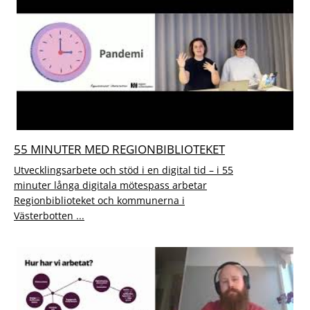
55 MINUTER MED REGIONBIBLIOTEKET
Utvecklingsarbete och stöd i en digital tid – i 55
minuter långa digitala mötespass arbetar
Regionbiblioteket och kommunerna i
Västerbotten ...