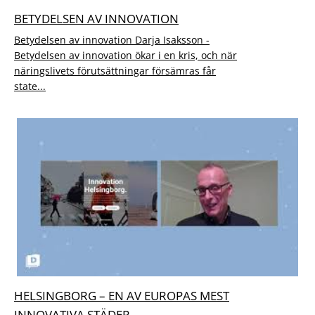
BETYDELSEN AV INNOVATION
Betydelsen av innovation Darja Isaksson -
Betydelsen av innovation ökar i en kris, och när
näringslivets förutsättningar försämras får
state...
HELSINGBORG – EN AV EUROPAS MEST
INNOVATIVA STÄDER