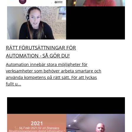
RÄTT FÖRUTSÄTTNINGAR FÖR
AUTOMATION - SÅ GÖR DU!
Automation innebär stora möjligheter för
verksamheter som behöver arbeta smartare och
använda kompetens på rätt sätt. För att lyckas
fullt u...