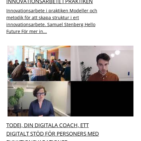
INNOVATIONSARBETE I PRAKTIKEN
Innovationsarbete i praktiken Modeller och
metodik för att skapa struktur i ert
innovationsarbete. Samuel Stenberg Hello
Future För mer in...
TODEJ, DIN DIGITALA COACH, ETT
DIGITALT STÖD FÖR PERSONERS MED