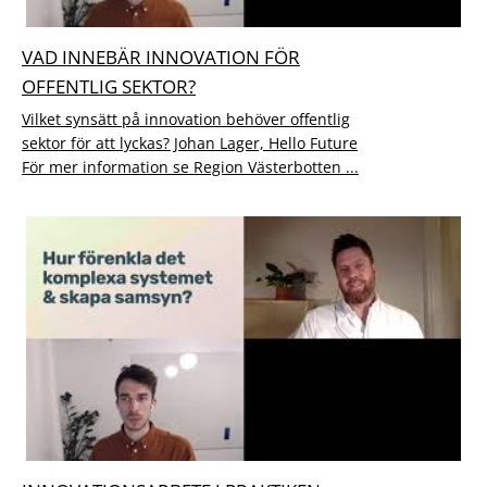
VAD INNEBÄR INNOVATION FÖR
OFFENTLIG SEKTOR?
Vilket synsätt på innovation behöver offentlig
sektor för att lyckas? Johan Lager, Hello Future
För mer information se Region Västerbotten ...