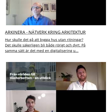
ARKINERA - NÄTVERK KRING ARKITEKTUR
Hur skulle det gå att bygga hus utan ritningar?
Det skulle säkerligen bli både rörigt och dyrt. På
samma sätt är det med en digitalisering u...