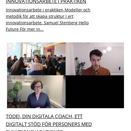
INNOVATIONSARBETE I PRAKTIKEN
Innovationsarbete i praktiken Modeller och
metodik för att skapa struktur i ert
innovationsarbete. Samuel Stenberg Hello
Future För mer in...
TODEJ, DIN DIGITALA COACH, ETT
DIGITALT STÖD FÖR PERSONERS MED