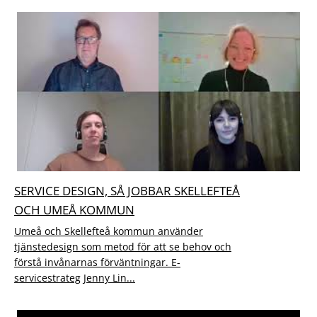
SERVICE DESIGN, SÅ JOBBAR SKELLEFTEÅ
OCH UMEÅ KOMMUN
Umeå och Skellefteå kommun använder
tjänstedesign som metod för att se behov och
förstå invånarnas förväntningar. E-
servicestrateg Jenny Lin...