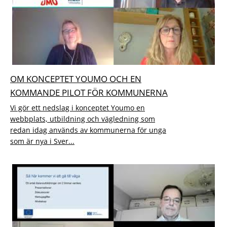
OM KONCEPTET YOUMO OCH EN
KOMMANDE PILOT FÖR KOMMUNERNA
Vi gör ett nedslag i konceptet Youmo en
webbplats, utbildning och vägledning som
redan idag används av kommunerna för unga
som är nya i Sver...