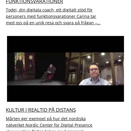
FUNKTIONSVARATIONER
Todej, din digitala coach, ett digitalt stöd för
personers med funktionsvarationer Carina tar
med oss på en unik resa och svara på frågan –...
KULTUR I REALTID PÅ DISTANS
Mårten ger exempel på hur det nordiska
nätverket Nordic Center for Digital Presence