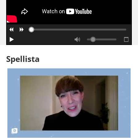
Spellista