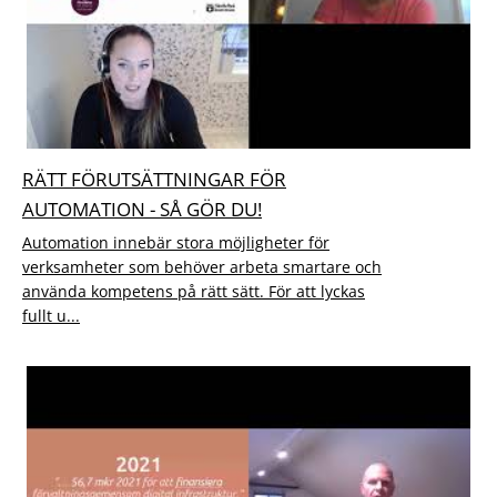
RÄTT FÖRUTSÄTTNINGAR FÖR
AUTOMATION - SÅ GÖR DU!
Automation innebär stora möjligheter för
verksamheter som behöver arbeta smartare och
använda kompetens på rätt sätt. För att lyckas
fullt u...