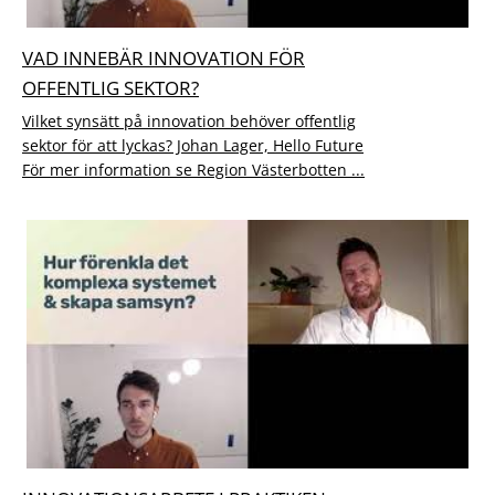
VAD INNEBÄR INNOVATION FÖR
OFFENTLIG SEKTOR?
Vilket synsätt på innovation behöver offentlig
sektor för att lyckas? Johan Lager, Hello Future
För mer information se Region Västerbotten ...