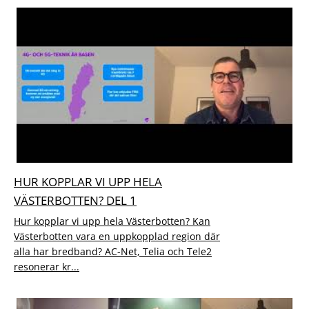
HUR KOPPLAR VI UPP HELA
VÄSTERBOTTEN? DEL 1
Hur kopplar vi upp hela Västerbotten? Kan
Västerbotten vara en uppkopplad region där
alla har bredband? AC-Net, Telia och Tele2
resonerar kr...