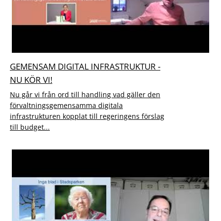
GEMENSAM DIGITAL INFRASTRUKTUR -
NU KÖR VI!
Nu går vi från ord till handling vad gäller den
förvaltningsgemensamma digitala
infrastrukturen kopplat till regeringens förslag
till budget...