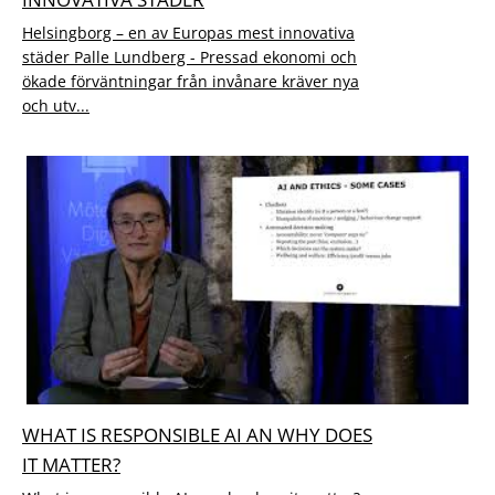
Helsingborg – en av Europas mest innovativa
städer Palle Lundberg - Pressad ekonomi och
ökade förväntningar från invånare kräver nya
och utv...
WHAT IS RESPONSIBLE AI AN WHY DOES
IT MATTER?