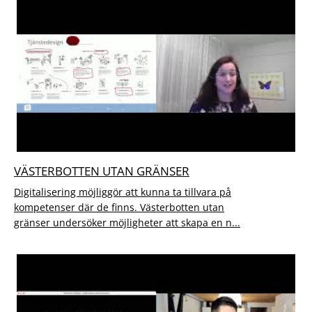
VÄSTERBOTTEN UTAN GRÄNSER
Digitalisering möjliggör att kunna ta tillvara på
kompetenser där de finns. Västerbotten utan
gränser undersöker möjligheter att skapa en n...