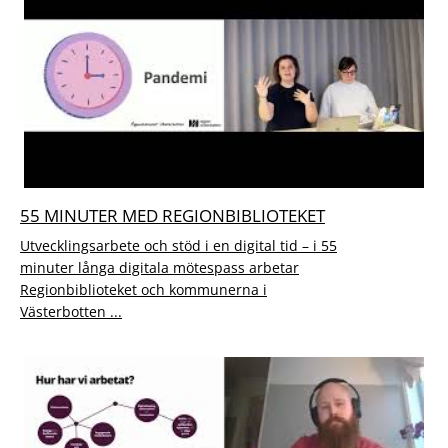
55 MINUTER MED REGIONBIBLIOTEKET
Utvecklingsarbete och stöd i en digital tid – i 55
minuter långa digitala mötespass arbetar
Regionbiblioteket och kommunerna i
Västerbotten ...