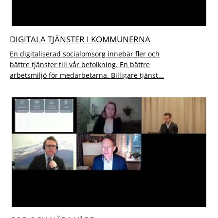
DIGITALA TJÄNSTER I KOMMUNERNA
En digitaliserad socialomsorg innebär fler och
bättre tjänster till vår befolkning. En bättre
arbetsmiljö för medarbetarna. Billigare tjänst...