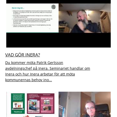
VAD GÖR INERA?
Du kommer möta Patrik Gertsson
avdelningschef på Inera. Seminariet handlar om
Inera och hur Inera arbetar för att möta
kommunernas behov ino...