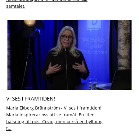
samtalet.
VI SES I FRAMTIDEN!
Maria Ekberg Brännström - Vi ses i framtiden!
Maria inspirerar oss att se framåt! En liten
hälsning till post Covid, men också en hyllning
t...