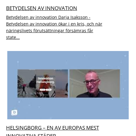
BETYDELSEN AV INNOVATION
Betydelsen av innovation Darja Isaksson -
Betydelsen av innovation ökar i en kris, och när
näringslivets förutsättningar försämras får
state...
HELSINGBORG – EN AV EUROPAS MEST
INNOVATIVA STÄDER