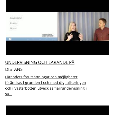
UNDERVISNING OCH LÄRANDE PÅ
DISTANS
Lärandets förutsättningar och möjligheter
förändras i grunden i och med digitaliseringen
och i Västerbotten utvecklas fjärrundervisning i
sa...