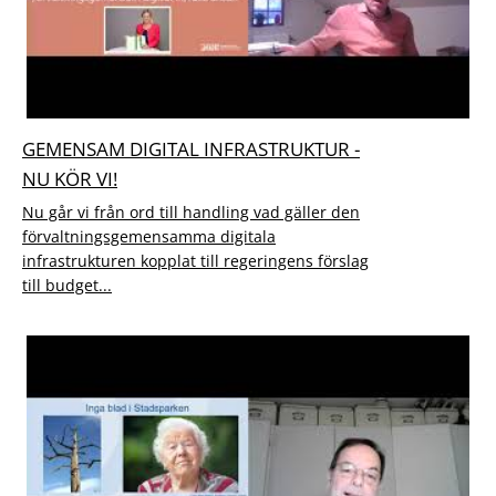
GEMENSAM DIGITAL INFRASTRUKTUR -
NU KÖR VI!
Nu går vi från ord till handling vad gäller den
förvaltningsgemensamma digitala
infrastrukturen kopplat till regeringens förslag
till budget...