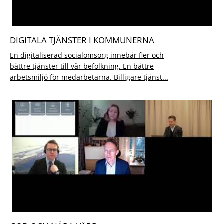
DIGITALA TJÄNSTER I KOMMUNERNA
En digitaliserad socialomsorg innebär fler och
bättre tjänster till vår befolkning. En bättre
arbetsmiljö för medarbetarna. Billigare tjänst...