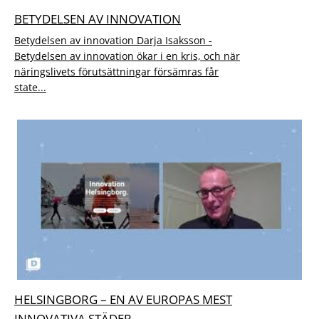
BETYDELSEN AV INNOVATION
Betydelsen av innovation Darja Isaksson -
Betydelsen av innovation ökar i en kris, och när
näringslivets förutsättningar försämras får
state...
HELSINGBORG – EN AV EUROPAS MEST
INNOVATIVA STÄDER