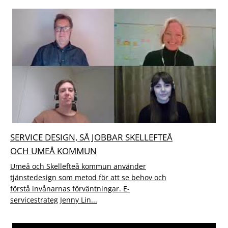
SERVICE DESIGN, SÅ JOBBAR SKELLEFTEÅ
OCH UMEÅ KOMMUN
Umeå och Skellefteå kommun använder
tjänstedesign som metod för att se behov och
förstå invånarnas förväntningar. E-
servicestrateg Jenny Lin...