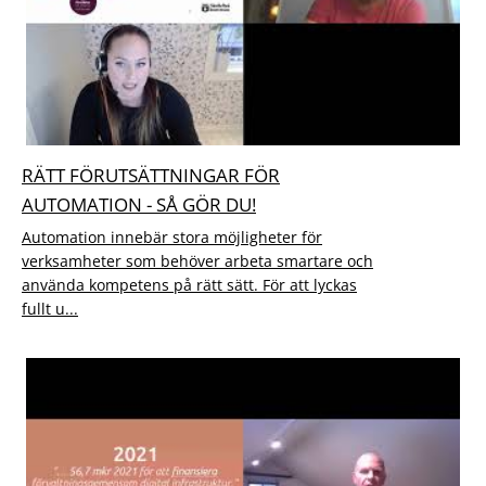
RÄTT FÖRUTSÄTTNINGAR FÖR
AUTOMATION - SÅ GÖR DU!
Automation innebär stora möjligheter för
verksamheter som behöver arbeta smartare och
använda kompetens på rätt sätt. För att lyckas
fullt u...