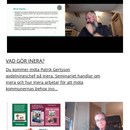
VAD GÖR INERA?
Du kommer möta Patrik Gertsson
avdelningschef på Inera. Seminariet handlar om
Inera och hur Inera arbetar för att möta
kommunernas behov ino...