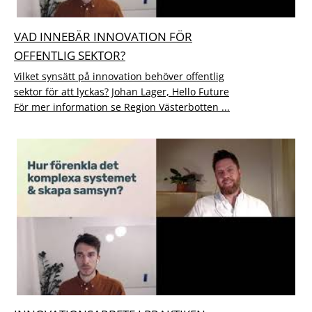
VAD INNEBÄR INNOVATION FÖR
OFFENTLIG SEKTOR?
Vilket synsätt på innovation behöver offentlig
sektor för att lyckas? Johan Lager, Hello Future
För mer information se Region Västerbotten ...