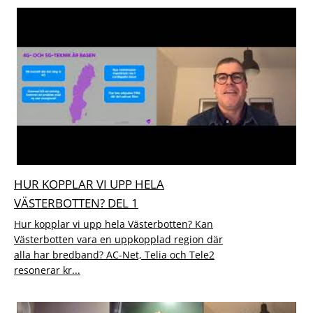
HUR KOPPLAR VI UPP HELA
VÄSTERBOTTEN? DEL 1
Hur kopplar vi upp hela Västerbotten? Kan
Västerbotten vara en uppkopplad region där
alla har bredband? AC-Net, Telia och Tele2
resonerar kr...