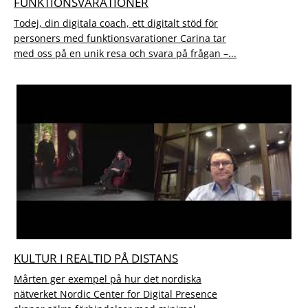
FUNKTIONSVARATIONER
Todej, din digitala coach, ett digitalt stöd för
personers med funktionsvarationer Carina tar
med oss på en unik resa och svara på frågan –...
KULTUR I REALTID PÅ DISTANS
Mårten ger exempel på hur det nordiska
nätverket Nordic Center for Digital Presence