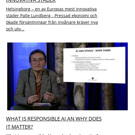
Helsingborg – en av Europas mest innovativa
städer Palle Lundberg - Pressad ekonomi och
ökade förväntningar från invånare kräver nya
och utv...
WHAT IS RESPONSIBLE AI AN WHY DOES
IT MATTER?