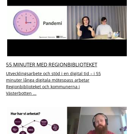
55 MINUTER MED REGIONBIBLIOTEKET
Utvecklingsarbete och stöd i en digital tid – i 55
minuter långa digitala mötespass arbetar
Regionbiblioteket och kommunerna i
Västerbotten ...