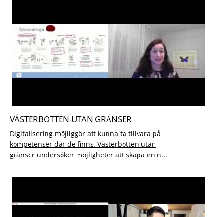
VÄSTERBOTTEN UTAN GRÄNSER
Digitalisering möjliggör att kunna ta tillvara på
kompetenser där de finns. Västerbotten utan
gränser undersöker möjligheter att skapa en n...