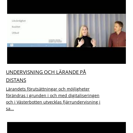
UNDERVISNING OCH LÄRANDE PÅ
DISTANS
Lärandets förutsättningar och möjligheter
förändras i grunden i och med digitaliseringen
och i Västerbotten utvecklas fjärrundervisning i
sa...