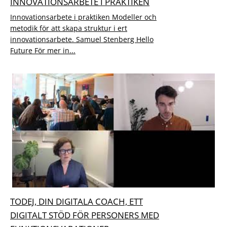
INNOVATIONSARBETE I PRAKTIKEN
Innovationsarbete i praktiken Modeller och
metodik för att skapa struktur i ert
innovationsarbete. Samuel Stenberg Hello
Future För mer in...
TODEJ, DIN DIGITALA COACH, ETT
DIGITALT STÖD FÖR PERSONERS MED