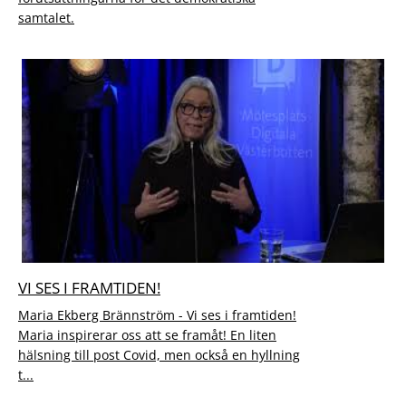
samtalet.
VI SES I FRAMTIDEN!
Maria Ekberg Brännström - Vi ses i framtiden!
Maria inspirerar oss att se framåt! En liten
hälsning till post Covid, men också en hyllning
t...