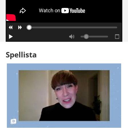
Spellista