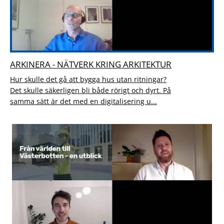
ARKINERA - NÄTVERK KRING ARKITEKTUR
Hur skulle det gå att bygga hus utan ritningar?
Det skulle säkerligen bli både rörigt och dyrt. På
samma sätt är det med en digitalisering u...