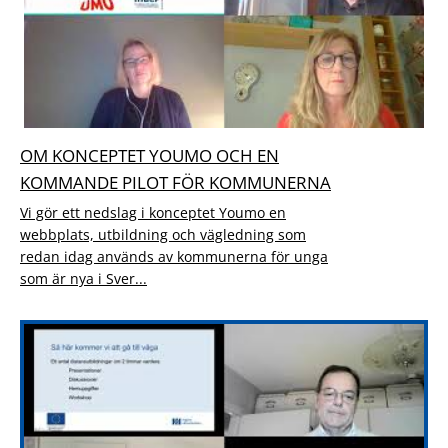
OM KONCEPTET YOUMO OCH EN
KOMMANDE PILOT FÖR KOMMUNERNA
Vi gör ett nedslag i konceptet Youmo en
webbplats, utbildning och vägledning som
redan idag används av kommunerna för unga
som är nya i Sver...