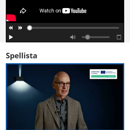
Spellista