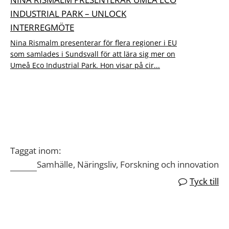
INDUSTRIAL PARK – UNLOCK
INTERREGMÖTE
Nina Rismalm presenterar för flera regioner i EU
som samlades i Sundsvall för att lära sig mer on
Umeå Eco Industrial Park. Hon visar på cir...
Taggat inom:
Samhälle, Näringsliv, Forskning och innovation
Tyck till