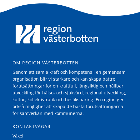
OM REGION VÄSTERBOTTEN
Genom att samla kraft och kompetens i en gemensam
organisation blir vi starkare och kan skapa bättre
förutsättningar för en kraftfull, långsiktig och hållbar
utveckling för hälso- och sjukvård, regional utveckling,
kultur, kollektivtrafik och besöksnäring. En region ger
också möjlighet att skapa de bästa förutsättningarna
för samverkan med kommunerna.
KONTAKTVÄGAR
Växel