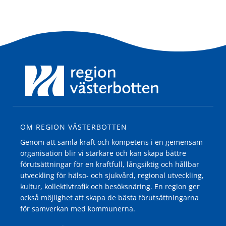
OM REGION VÄSTERBOTTEN
Genom att samla kraft och kompetens i en gemensam
organisation blir vi starkare och kan skapa bättre
förutsättningar för en kraftfull, långsiktig och hållbar
utveckling för hälso- och sjukvård, regional utveckling,
kultur, kollektivtrafik och besöksnäring. En region ger
också möjlighet att skapa de bästa förutsättningarna
för samverkan med kommunerna.