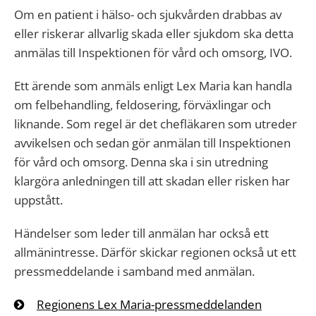
Om en patient i hälso- och sjukvården drabbas av
eller riskerar allvarlig skada eller sjukdom ska detta
anmälas till Inspektionen för vård och omsorg, IVO.
Ett ärende som anmäls enligt Lex Maria kan handla
om felbehandling, feldosering, förväxlingar och
liknande. Som regel är det chefläkaren som utreder
avvikelsen och sedan gör anmälan till Inspektionen
för vård och omsorg. Denna ska i sin utredning
klargöra anledningen till att skadan eller risken har
uppstått.
Händelser som leder till anmälan har också ett
allmänintresse. Därför skickar regionen också ut ett
pressmeddelande i samband med anmälan.
Regionens Lex Maria-pressmeddelanden