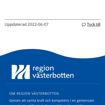
Uppdaterad 2022-06-07
Tyck till
OM REGION VÄSTERBOTTEN
Genom att samla kraft och kompetens i en gemensam