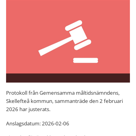
Protokoll från Gemensamma måltidsnämndens,
Skellefteå kommun, sammanträde den 2 februari
2026 har justerats.
Anslagsdatum: 2026-02-06