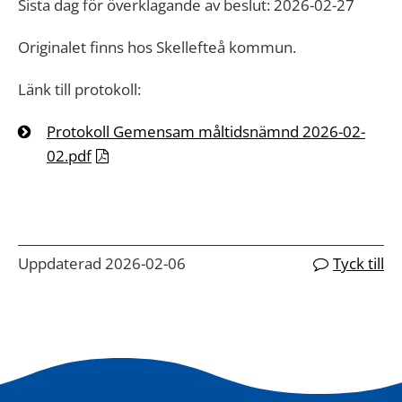
Sista dag för överklagande av beslut: 2026-02-27
Originalet finns hos Skellefteå kommun.
Länk till protokoll:
Protokoll Gemensam måltidsnämnd 2026-02-
02.pdf
Uppdaterad 2026-02-06
Tyck till