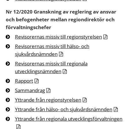
Nr 12/2020 Granskning av reglering av ansvar
och befogenheter mellan regiondirektör och
förvaltningschefer
Revisorernas missiv till regionstyrelsen
Revisorernas missiv till hälso- och
sjukvårdsnämnden
Revisorernas missiv till regionala
utvecklingsnämnden
Rapport
Sammandrag
Yttrande från regionstyrelsen
Yttrande från hälso- och sjukvårdsnämnden
Yttrande från regionala utvecklingsförvaltningen