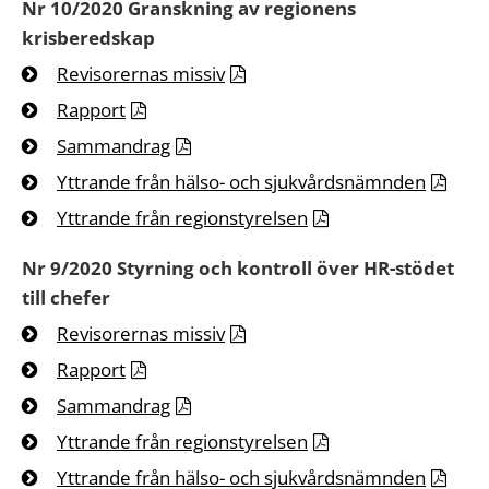
Nr 10/2020 Granskning av regionens
krisberedskap
Revisorernas missiv
Rapport
Sammandrag
Yttrande från hälso- och sjukvårdsnämnden
Yttrande från regionstyrelsen
Nr 9/2020 Styrning och kontroll över HR-stödet
till chefer
Revisorernas missiv
Rapport
Sammandrag
Yttrande från regionstyrelsen
Yttrande från hälso- och sjukvårdsnämnden