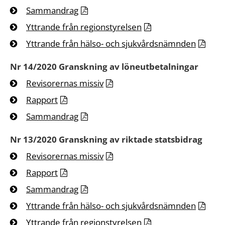
Sammandrag
Yttrande från regionstyrelsen
Yttrande från hälso- och sjukvårdsnämnden
Nr 14/2020 Granskning av löneutbetalningar
Revisorernas missiv
Rapport
Sammandrag
Nr 13/2020 Granskning av riktade statsbidrag
Revisorernas missiv
Rapport
Sammandrag
Yttrande från hälso- och sjukvårdsnämnden
Yttrande från regionstyrelsen