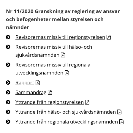
Nr 11/2020 Granskning av reglering av ansvar
och befogenheter mellan styrelsen och
nämnder
Revisorernas missiv till regionstyrelsen
Revisorernas missiv till hälso- och
sjukvårdsnämnden
Revisorernas missiv till regionala
utvecklingsnämnden
Rapport
Sammandrag
Yttrande från regionstyrelsen
Yttrande från hälso- och sjukvårdsnämnden
Yttrande från regionala utvecklingsnämnden