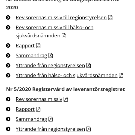
2020
Revisorernas missiv till regionstyrelsen
Revisorernas missiv till hälso- och
sjukvårdsnämnden
Rapport
Sammandrag
Yttrande från regionstyrelsen
Yttrande från hälso- och sjukvårdsnämnden
Nr 5/2020 Registervård av leverantörsregistret
Revisorernas missiv
Rapport
Sammandrag
Yttrande från regionstyrelsen