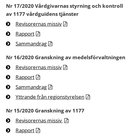
Nr 17/2020 Vårdgivarnas styrning och kontroll
av 1177 vårdguidens tjänster
Revisorernas missiv
Rapport
Sammandrag
Nr 16/2020 Granskning av medelsförvaltningen
Revisorernas missiv
Rapport
Sammandrag
Yttrande från regionstyrelsen
Nr 15/2020 Granskning av 1177
Revisorernas missiv
Rapport