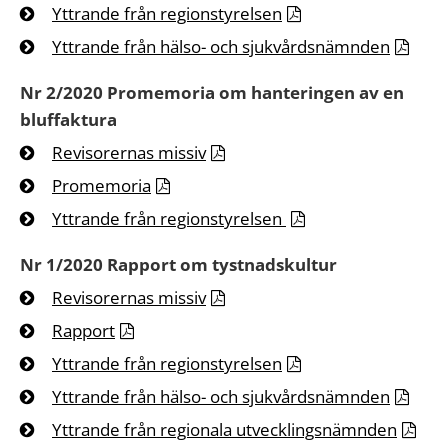
Yttrande från regionstyrelsen
Yttrande från hälso- och sjukvårdsnämnden
Nr 2/2020 Promemoria om hanteringen av en
bluffaktura
Revisorernas missiv
Promemoria
Yttrande från regionstyrelsen
Nr 1/2020 Rapport om tystnadskultur
Revisorernas missiv
Rapport
Yttrande från regionstyrelsen
Yttrande från hälso- och sjukvårdsnämnden
Yttrande från regionala utvecklingsnämnden