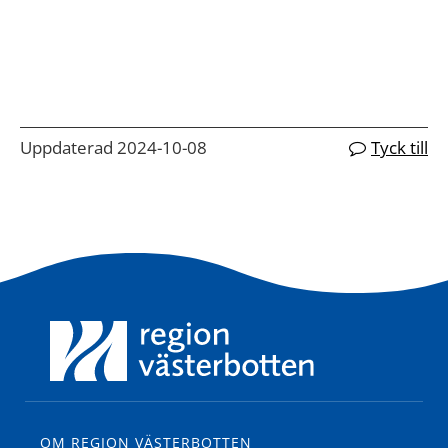
Uppdaterad 2024-10-08
Tyck till
OM REGION VÄSTERBOTTEN