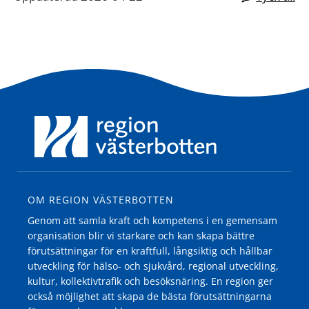
OM REGION VÄSTERBOTTEN
Genom att samla kraft och kompetens i en gemensam
organisation blir vi starkare och kan skapa bättre
förutsättningar för en kraftfull, långsiktig och hållbar
utveckling för hälso- och sjukvård, regional utveckling,
kultur, kollektivtrafik och besöksnäring. En region ger
också möjlighet att skapa de bästa förutsättningarna