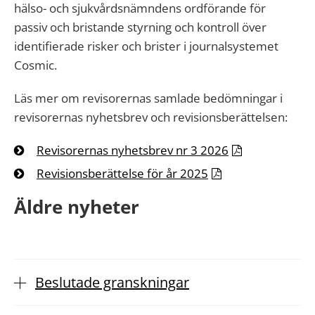
hälso- och sjukvårdsnämndens ordförande för
passiv och bristande styrning och kontroll över
identifierade risker och brister i journalsystemet
Cosmic.
Läs mer om revisorernas samlade bedömningar i
revisorernas nyhetsbrev och revisionsberättelsen:
Revisorernas nyhetsbrev nr 3 2026
Revisionsberättelse för år 2025
Äldre nyheter
Beslutade granskningar