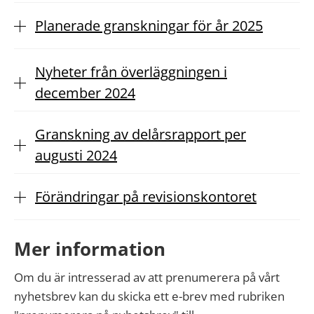
Planerade granskningar för år 2025
Nyheter från överläggningen i
december 2024
Granskning av delårsrapport per
augusti 2024
Förändringar på revisionskontoret
Mer information
Om du är intresserad av att prenumerera på vårt
nyhetsbrev kan du skicka ett e-brev med rubriken