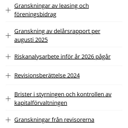
Granskningar av leasing och
föreningsbidrag
Granskning av delårsrapport per
augusti 2025
Riskanalysarbete inför år 2026 pågår
Revisionsberättelse 2024
Brister i styrningen och kontrollen av
kapitalförvaltningen
Granskningar från revisorerna