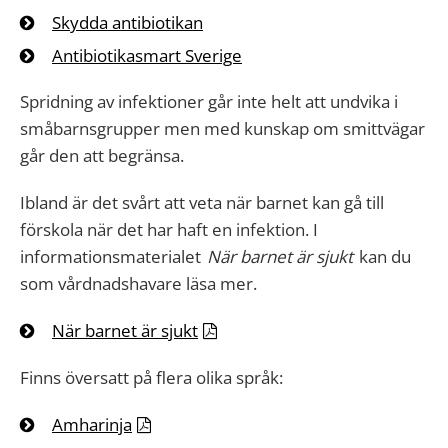
Skydda antibiotikan
Antibiotikasmart Sverige
Spridning av infektioner går inte helt att undvika i
småbarnsgrupper men med kunskap om smittvägar
går den att begränsa.
Ibland är det svårt att veta när barnet kan gå till
förskola när det har haft en infektion. I
informationsmaterialet
När barnet är sjukt
kan du
som vårdnadshavare läsa mer.
När barnet är sjukt
Finns översatt på flera olika språk:
Amharinja