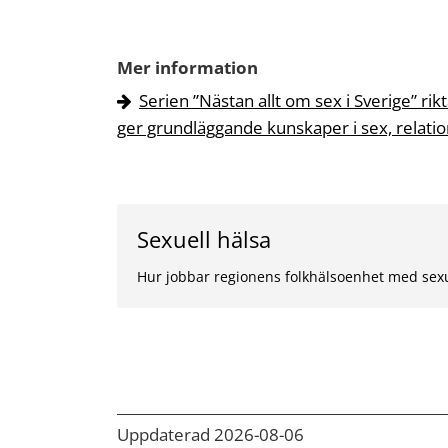
Mer information
Serien ”Nästan allt om sex i Sverige” rik
ger grundläggande kunskaper i sex, relatio
Sexuell hälsa
Hur jobbar regionens folkhälsoenhet med sexu
Uppdaterad 2026-08-06