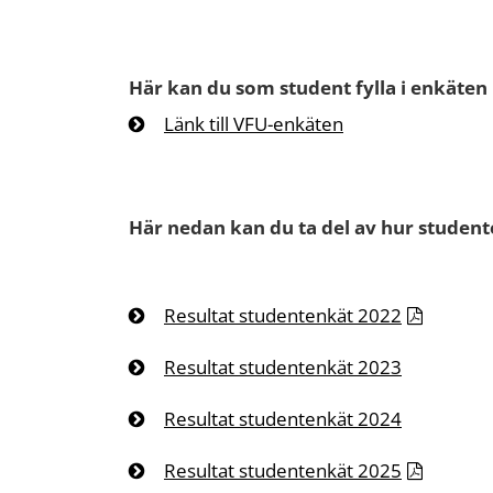
Här kan du som student fylla i enkäten
Länk till VFU-enkäten
Här nedan kan du ta del av hur studen
Resultat studentenkät 2022
Resultat studentenkät 2023
Resultat studentenkät 2024
Resultat studentenkät 2025