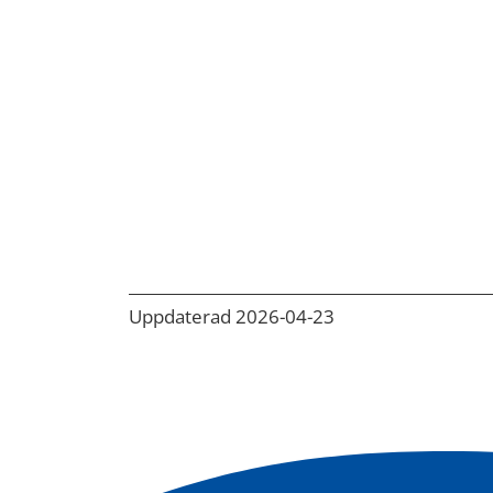
Uppdaterad 2026-04-23