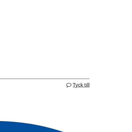
Tyck till