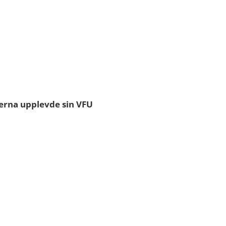
terna upplevde sin VFU