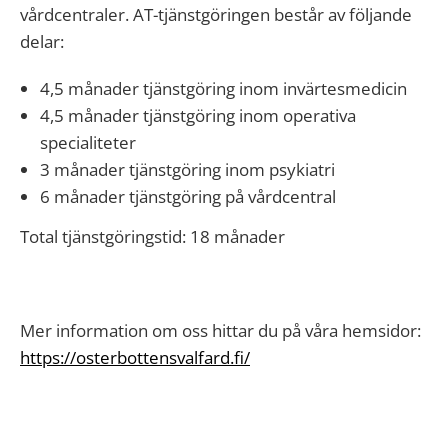
vårdcentraler. AT-tjänstgöringen består av följande
delar:
4,5 månader tjänstgöring inom invärtesmedicin
4,5 månader tjänstgöring inom operativa
specialiteter
3 månader tjänstgöring inom psykiatri
6 månader tjänstgöring på vårdcentral
Total tjänstgöringstid: 18 månader
Mer information om oss hittar du på våra hemsidor:
https://osterbottensvalfard.fi/