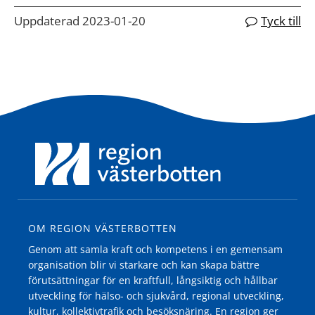
Uppdaterad 2023-01-20
Tyck till
OM REGION VÄSTERBOTTEN
Genom att samla kraft och kompetens i en gemensam
organisation blir vi starkare och kan skapa bättre
förutsättningar för en kraftfull, långsiktig och hållbar
utveckling för hälso- och sjukvård, regional utveckling,
kultur, kollektivtrafik och besöksnäring. En region ger