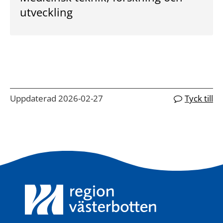
utveckling
Uppdaterad 2026-02-27
Tyck till