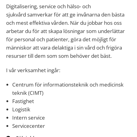
Digitalisering, service och hälso- och
sjukvård samverkar för att ge invånarna den bästa
och mest effektiva vården. När du jobbar hos oss
arbetar du för att skapa lösningar som underlättar
för personal och patienter, göra det möjligt för
människor att vara delaktiga i sin vård och frigöra
resurser till dem som som behöver det bäst.
I vår verksamhet ingår:
Centrum för informationsteknik och medicinsk
teknik (CIMT)
Fastighet
Logistik
Intern service
Servicecenter