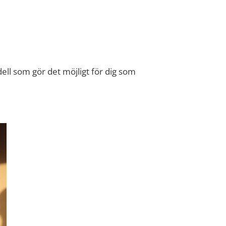
ell som gör det möjligt för dig som