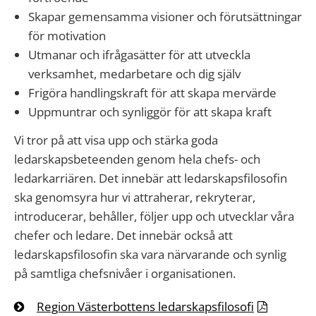
Skapar gemensamma visioner och förutsättningar
för motivation
Utmanar och ifrågasätter för att utveckla
verksamhet, medarbetare och dig själv
Frigöra handlingskraft för att skapa mervärde
Uppmuntrar och synliggör för att skapa kraft
Vi tror på att visa upp och stärka goda
ledarskapsbeteenden genom hela chefs- och
ledarkarriären. Det innebär att ledarskapsfilosofin
ska genomsyra hur vi attraherar, rekryterar,
introducerar, behåller, följer upp och utvecklar våra
chefer och ledare. Det innebär också att
ledarskapsfilosofin ska vara närvarande och synlig
på samtliga chefsnivåer i organisationen.
Region Västerbottens ledarskapsfilosofi