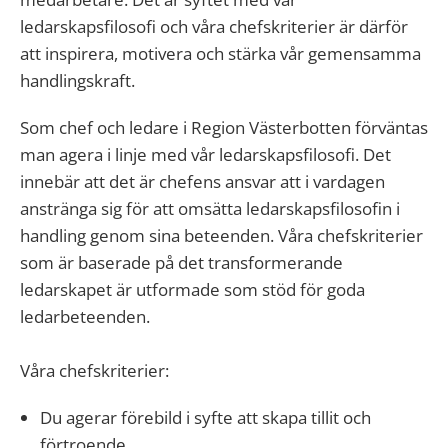
ledarskapsfilosofi och våra chefskriterier är därför
att inspirera, motivera och stärka vår gemensamma
handlingskraft.
Som chef och ledare i Region Västerbotten förväntas
man agera i linje med vår ledarskapsfilosofi. Det
innebär att det är chefens ansvar att i vardagen
anstränga sig för att omsätta ledarskapsfilosofin i
handling genom sina beteenden. Våra chefskriterier
som är baserade på det transformerande
ledarskapet är utformade som stöd för goda
ledarbeteenden.
Våra chefskriterier:
Du agerar förebild i syfte att skapa tillit och
förtroende