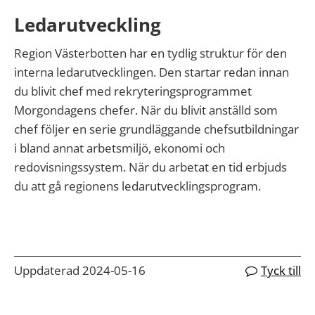
Ledarutveckling
Region Västerbotten har en tydlig struktur för den
interna ledarutvecklingen. Den startar redan innan
du blivit chef med rekryteringsprogrammet
Morgondagens chefer. När du blivit anställd som
chef följer en serie grundläggande chefsutbildningar
i bland annat arbetsmiljö, ekonomi och
redovisningssystem. När du arbetat en tid erbjuds
du att gå regionens ledarutvecklingsprogram.
Uppdaterad 2024-05-16
Tyck till