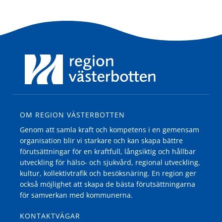
OM REGION VÄSTERBOTTEN
Genom att samla kraft och kompetens i en gemensam
organisation blir vi starkare och kan skapa bättre
förutsättningar för en kraftfull, långsiktig och hållbar
utveckling för hälso- och sjukvård, regional utveckling,
kultur, kollektivtrafik och besöksnäring. En region ger
också möjlighet att skapa de bästa förutsättningarna
för samverkan med kommunerna.
KONTAKTVÄGAR