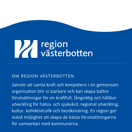
OM REGION VÄSTERBOTTEN
Genom att samla kraft och kompetens i en gemensam
organisation blir vi starkare och kan skapa bättre
förutsättningar för en kraftfull, långsiktig och hållbar
utveckling för hälso- och sjukvård, regional utveckling,
kultur, kollektivtrafik och besöksnäring. En region ger
också möjlighet att skapa de bästa förutsättningarna
för samverkan med kommunerna.