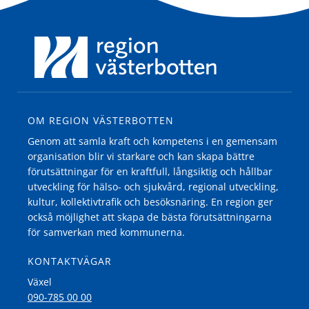
OM REGION VÄSTERBOTTEN
Genom att samla kraft och kompetens i en gemensam
organisation blir vi starkare och kan skapa bättre
förutsättningar för en kraftfull, långsiktig och hållbar
utveckling för hälso- och sjukvård, regional utveckling,
kultur, kollektivtrafik och besöksnäring. En region ger
också möjlighet att skapa de bästa förutsättningarna
för samverkan med kommunerna.
KONTAKTVÄGAR
Växel
090-785 00 00