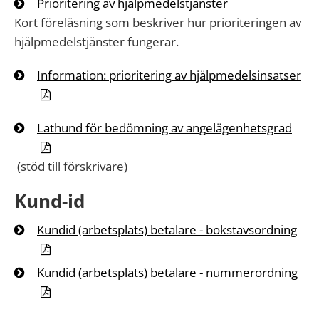
Prioritering av hjälpmedelstjänster
Kort föreläsning som beskriver hur prioriteringen av
hjälpmedelstjänster fungerar.
Information: prioritering av hjälpmedelsinsatser
Lathund för bedömning av angelägenhetsgrad
(stöd till förskrivare)
Kund-id
Kundid (arbetsplats) betalare - bokstavsordning
Kundid (arbetsplats) betalare - nummerordning