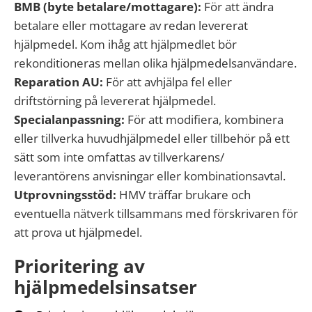
BMB (byte betalare/mottagare):
För att ändra
betalare eller mottagare av redan levererat
hjälpmedel. Kom ihåg att hjälpmedlet bör
rekonditioneras mellan olika hjälpmedelsanvändare.
Reparation AU:
För att avhjälpa fel eller
driftstörning på levererat hjälpmedel.
Specialanpassning:
För att modifiera, kombinera
eller tillverka huvudhjälpmedel eller tillbehör på ett
sätt som inte omfattas av tillverkarens/
leverantörens anvisningar eller kombinationsavtal.
Utprovningsstöd:
HMV träffar brukare och
eventuella nätverk tillsammans med förskrivaren för
att prova ut hjälpmedel.
Prioritering av
hjälpmedelsinsatser