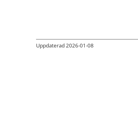
Uppdaterad 2026-01-08