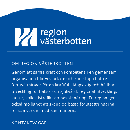
OM REGION VÄSTERBOTTEN
Genom att samla kraft och kompetens i en gemensam
organisation blir vi starkare och kan skapa bättre
förutsättningar för en kraftfull, långsiktig och hållbar
utveckling för hälso- och sjukvård, regional utveckling,
kultur, kollektivtrafik och besöksnäring. En region ger
också möjlighet att skapa de bästa förutsättningarna
för samverkan med kommunerna.
KONTAKTVÄGAR