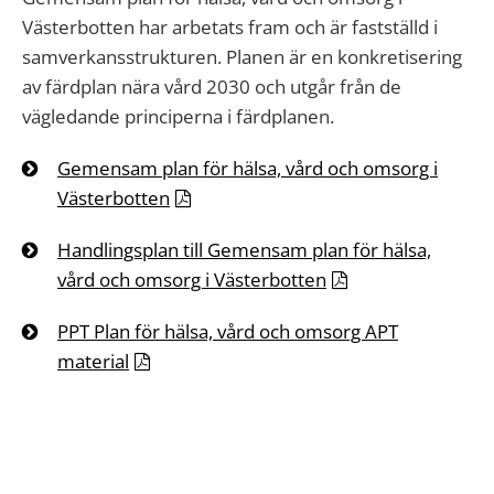
Västerbotten har arbetats fram och är fastställd i
samverkansstrukturen. Planen är en konkretisering
av färdplan nära vård 2030 och utgår från de
vägledande principerna i färdplanen.
Gemensam plan för hälsa, vård och omsorg i
Västerbotten
Handlingsplan till Gemensam plan för hälsa,
vård och omsorg i Västerbotten
PPT Plan för hälsa, vård och omsorg APT
material