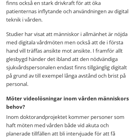
finns också en stark drivkraft för att öka
patienternas inflytande och användningen av digital
teknik i vården.
Studier har visat att människor i allmänhet är nöjda
med digitala vårdmöten men också att de i första
hand vill träffas ansikte mot ansikte. I framför allt
glesbygd händer det ibland att den nödvändiga
sjukvårdspersonalen endast finns tillgänglig digitalt
på grund av till exempel långa avstånd och brist på
personal.
Möter videolösningar inom vården människors
behov?
Inom doktorandprojektet kommer personer som
haft möten med vården både vid akuta och
planerade tillfällen att bli intervjuade för att få