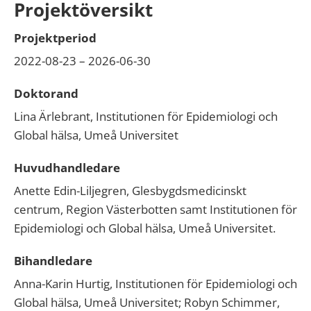
Projektöversikt
Projektperiod
2022-08-23 – 2026-06-30
Doktorand
Lina Ärlebrant, Institutionen för Epidemiologi och
Global hälsa, Umeå Universitet
Huvudhandledare
Anette Edin-Liljegren, Glesbygdsmedicinskt
centrum, Region Västerbotten samt Institutionen för
Epidemiologi och Global hälsa, Umeå Universitet.
Bihandledare
Anna-Karin Hurtig, Institutionen för Epidemiologi och
Global hälsa, Umeå Universitet; Robyn Schimmer,