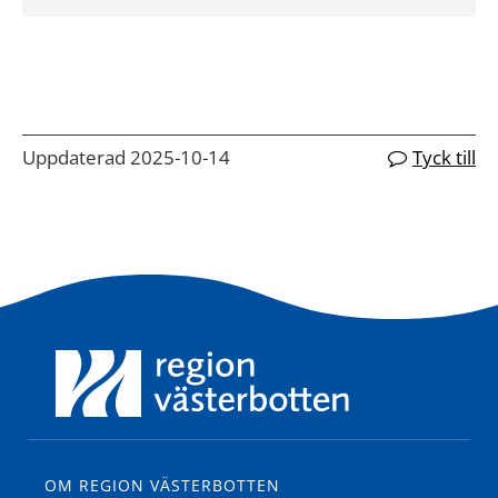
Uppdaterad 2025-10-14
Tyck till
OM REGION VÄSTERBOTTEN