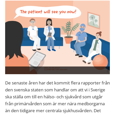
De senaste åren har det kommit flera rapporter från
den svenska staten som handlar om att vi i Sverige
ska ställa om till en hälso- och sjukvård som utgår
från primärvården som är mer nära medborgarna
än den tidigare mer centrala sjukhusvården. Det