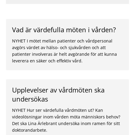
Vad är värdefulla möten i vården?
NYHET I mötet mellan patienter och vårdpersonal
avgörs värdet av hälso- och sjukvården och att
patienter involveras är helt avgörande för att kunna
leverera en säker och effektiv vård.
Upplevelser av vårdmöten ska
undersökas
NYHET Hur ser värdefulla vårdmöten ut? Kan
videolösningar inom vården möta människors behov?
Det ska Lina Ärlebrant undersöka inom ramen för sitt
doktorandarbete.